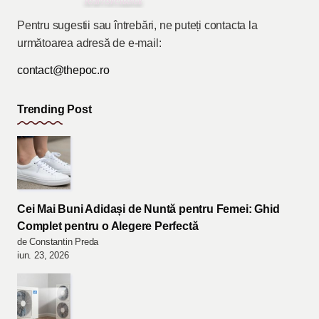
Pentru sugestii sau întrebări, ne puteți contacta la
următoarea adresă de e-mail:
contact@thepoc.ro
Trending Post
Cei Mai Buni Adidași de Nuntă pentru Femei: Ghid
Complet pentru o Alegere Perfectă
de Constantin Preda
iun. 23, 2026