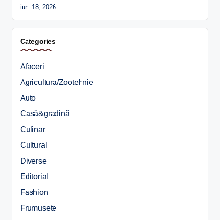
iun. 18, 2026
Categories
Afaceri
Agricultura/Zootehnie
Auto
Casă&gradină
Culinar
Cultural
Diverse
Editorial
Fashion
Frumusete