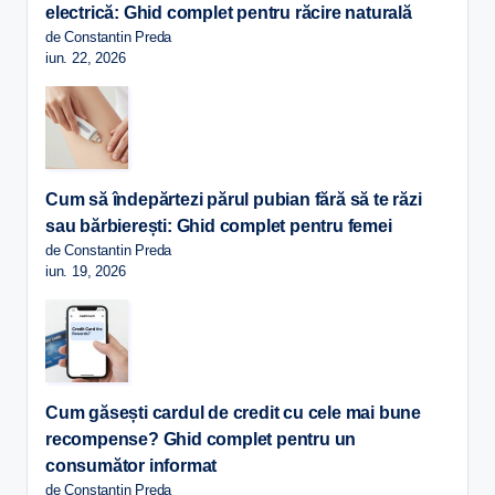
electrică: Ghid complet pentru răcire naturală
de Constantin Preda
iun. 22, 2026
Cum să îndepărtezi părul pubian fără să te răzi
sau bărbierești: Ghid complet pentru femei
de Constantin Preda
iun. 19, 2026
Cum găsești cardul de credit cu cele mai bune
recompense? Ghid complet pentru un
consumător informat
de Constantin Preda