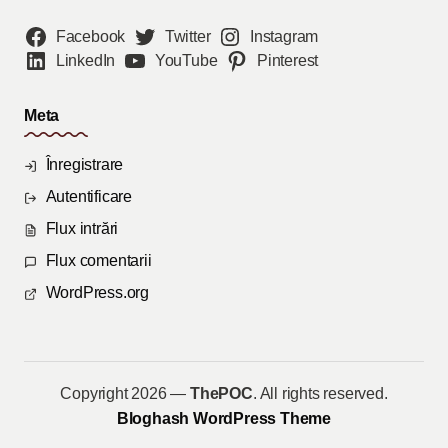
Facebook
Twitter
Instagram
LinkedIn
YouTube
Pinterest
Meta
Înregistrare
Autentificare
Flux intrări
Flux comentarii
WordPress.org
Copyright 2026 —
ThePOC
. All rights reserved.
Bloghash WordPress Theme