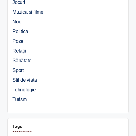
Jocuri
Muzica si filme
Nou
Politica
Poze
Relații
Sănătate
Sport
Stil de viata
Tehnologie
Turism
Tags