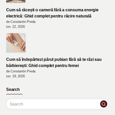
Cum să răcești o cameră fără a consuma energie
electrică: Ghid complet pentru răcire naturală
de Constantin Preda
iun. 22, 2026
Cum să îndepărtezi părul pubian fără să te răzi sau
bărbierești: Ghid complet pentru femei
de Constantin Preda
iun. 19, 2026
Search