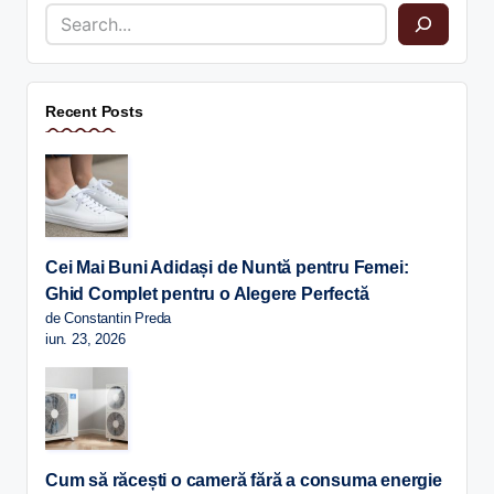
Recent Posts
Cei Mai Buni Adidași de Nuntă pentru Femei:
Ghid Complet pentru o Alegere Perfectă
de Constantin Preda
iun. 23, 2026
Cum să răcești o cameră fără a consuma energie