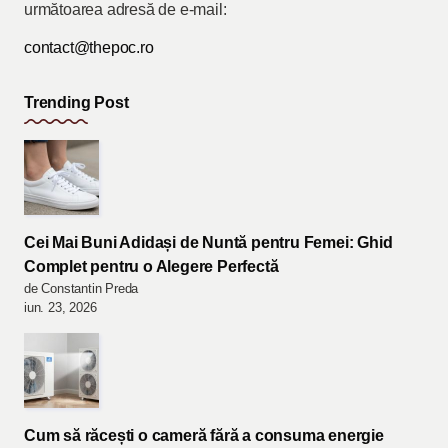
următoarea adresă de e-mail:
contact@thepoc.ro
Trending Post
Cei Mai Buni Adidași de Nuntă pentru Femei: Ghid
Complet pentru o Alegere Perfectă
de Constantin Preda
iun. 23, 2026
Cum să răcești o cameră fără a consuma energie