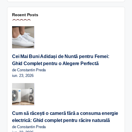
Recent Posts
Cei Mai Buni Adidași de Nuntă pentru Femei:
Ghid Complet pentru o Alegere Perfectă
de Constantin Preda
iun. 23, 2026
Cum să răcești o cameră fără a consuma energie
electrică: Ghid complet pentru răcire naturală
de Constantin Preda