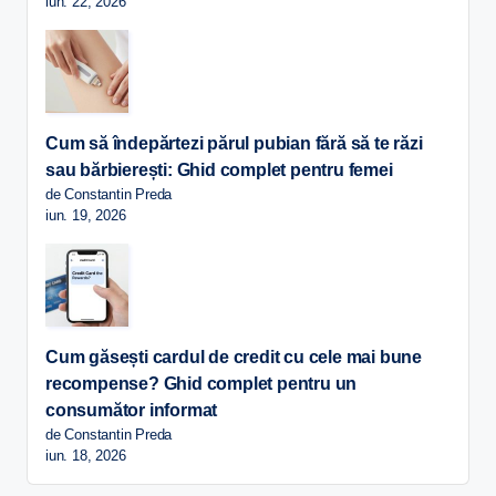
iun. 22, 2026
Cum să îndepărtezi părul pubian fără să te răzi
sau bărbierești: Ghid complet pentru femei
de Constantin Preda
iun. 19, 2026
Cum găsești cardul de credit cu cele mai bune
recompense? Ghid complet pentru un
consumător informat
de Constantin Preda
iun. 18, 2026