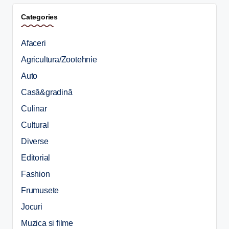
Categories
Afaceri
Agricultura/Zootehnie
Auto
Casă&gradină
Culinar
Cultural
Diverse
Editorial
Fashion
Frumusete
Jocuri
Muzica si filme