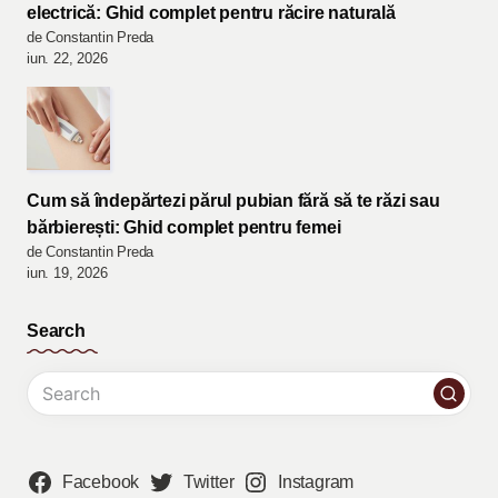
electrică: Ghid complet pentru răcire naturală
de Constantin Preda
iun. 22, 2026
Cum să îndepărtezi părul pubian fără să te răzi sau
bărbierești: Ghid complet pentru femei
de Constantin Preda
iun. 19, 2026
Search
Facebook
Twitter
Instagram