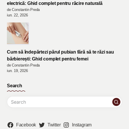
electrică: Ghid complet pentru răcire naturală
de Constantin Preda
iun. 22, 2026
Cum să îndepărtezi părul pubian fără să te răzi sau
bărbierești: Ghid complet pentru femei
de Constantin Preda
iun. 19, 2026
Search
Facebook
Twitter
Instagram