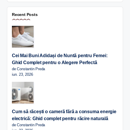
Recent Posts
Cei Mai Buni Adidași de Nuntă pentru Femei:
Ghid Complet pentru o Alegere Perfectă
de Constantin Preda
iun. 23, 2026
Cum să răcești o cameră fără a consuma energie
electrică: Ghid complet pentru răcire naturală
de Constantin Preda