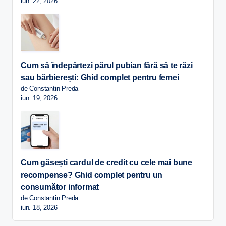
iun. 22, 2026
Cum să îndepărtezi părul pubian fără să te răzi
sau bărbierești: Ghid complet pentru femei
de Constantin Preda
iun. 19, 2026
Cum găsești cardul de credit cu cele mai bune
recompense? Ghid complet pentru un
consumător informat
de Constantin Preda
iun. 18, 2026