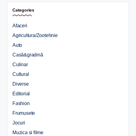
Categories
Afaceri
Agricultura/Zootehnie
Auto
Casă&gradină
Culinar
Cultural
Diverse
Editorial
Fashion
Frumusete
Jocuri
Muzica si filme