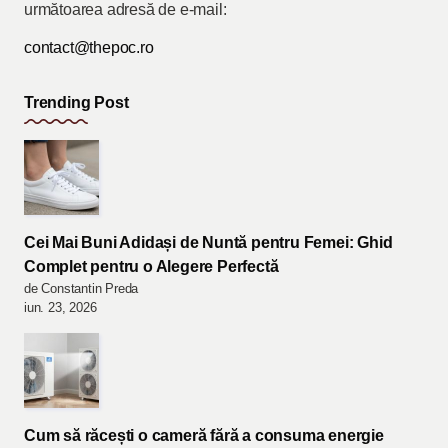
următoarea adresă de e-mail:
contact@thepoc.ro
Trending Post
Cei Mai Buni Adidași de Nuntă pentru Femei: Ghid
Complet pentru o Alegere Perfectă
de Constantin Preda
iun. 23, 2026
Cum să răcești o cameră fără a consuma energie