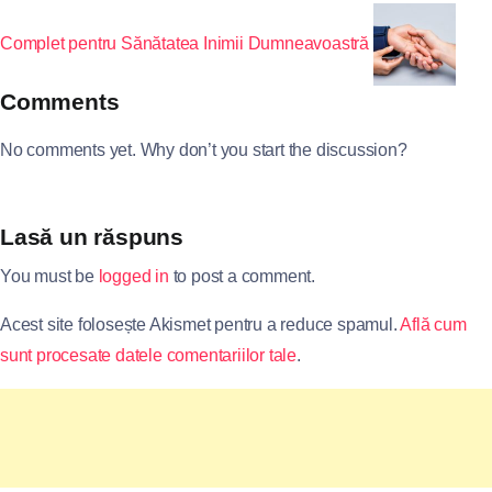
Complet pentru Sănătatea Inimii Dumneavoastră
Comments
No comments yet. Why don’t you start the discussion?
Lasă un răspuns
You must be
logged in
to post a comment.
Acest site folosește Akismet pentru a reduce spamul.
Află cum
sunt procesate datele comentariilor tale
.