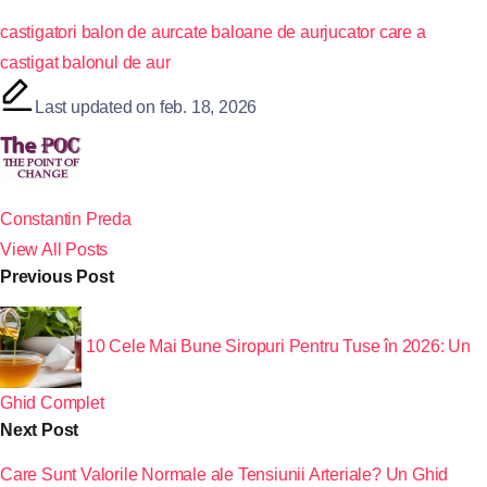
castigatori balon de aur
cate baloane de aur
jucator care a
castigat balonul de aur
Last updated on feb. 18, 2026
Constantin Preda
View All Posts
Previous Post
10 Cele Mai Bune Siropuri Pentru Tuse în 2026: Un
Ghid Complet
Next Post
Care Sunt Valorile Normale ale Tensiunii Arteriale? Un Ghid