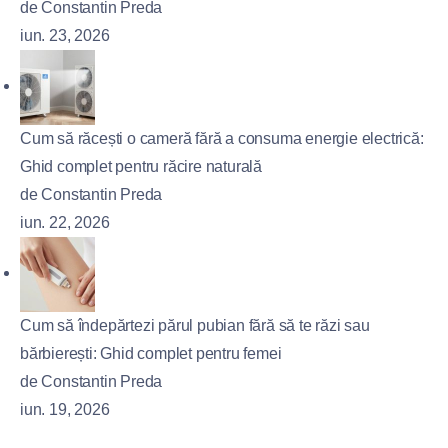
de Constantin Preda
iun. 23, 2026
Cum să răcești o cameră fără a consuma energie electrică:
Ghid complet pentru răcire naturală
de Constantin Preda
iun. 22, 2026
Cum să îndepărtezi părul pubian fără să te răzi sau
bărbierești: Ghid complet pentru femei
de Constantin Preda
iun. 19, 2026