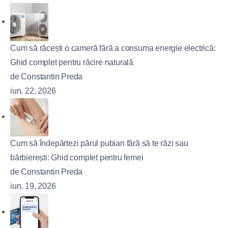
Cum să răcești o cameră fără a consuma energie electrică:
Ghid complet pentru răcire naturală
de Constantin Preda
iun. 22, 2026
Cum să îndepărtezi părul pubian fără să te răzi sau
bărbierești: Ghid complet pentru femei
de Constantin Preda
iun. 19, 2026