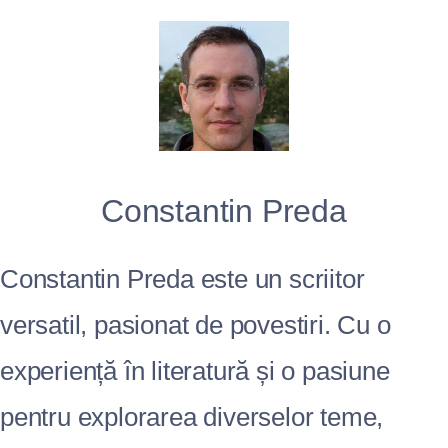
Constantin Preda
Constantin Preda este un scriitor
versatil, pasionat de povestiri. Cu o
experiență în literatură și o pasiune
pentru explorarea diverselor teme,