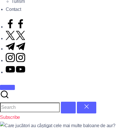
Turism
Contact
Subscribe