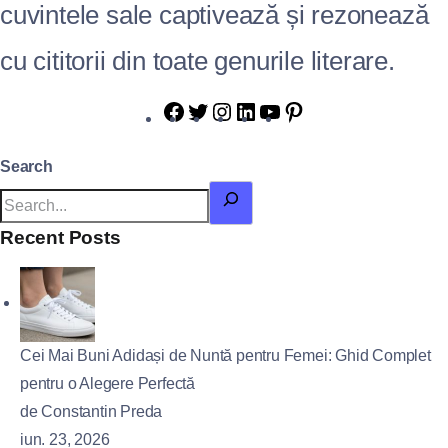
cuvintele sale captivează și rezonează
cu cititorii din toate genurile literare.
Search
Recent Posts
Cei Mai Buni Adidași de Nuntă pentru Femei: Ghid Complet
pentru o Alegere Perfectă
de Constantin Preda
iun. 23, 2026