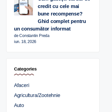
credit cu cele mai
bune recompense?
Ghid complet pentru
un consumător informat
de Constantin Preda
iun. 18, 2026
Categories
Afaceri
Agricultura/Zootehnie
Auto