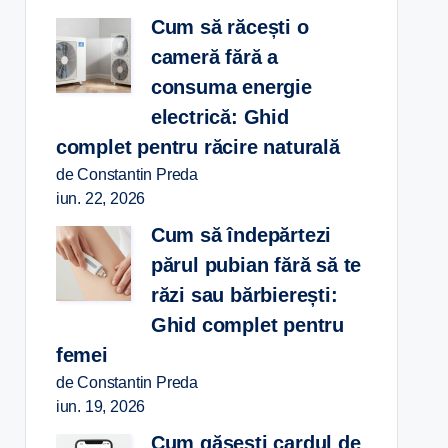
Cum să răcești o
cameră fără a
consuma energie
electrică: Ghid
complet pentru răcire naturală
de Constantin Preda
iun. 22, 2026
Cum să îndepărtezi
părul pubian fără să te
răzi sau bărbierești:
Ghid complet pentru
femei
de Constantin Preda
iun. 19, 2026
Cum găsești cardul de