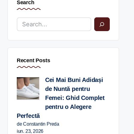
Search
Recent Posts
Cei Mai Buni Adidași
de Nuntă pentru
Femei: Ghid Complet
pentru o Alegere
Perfectă
de Constantin Preda
iun. 23, 2026