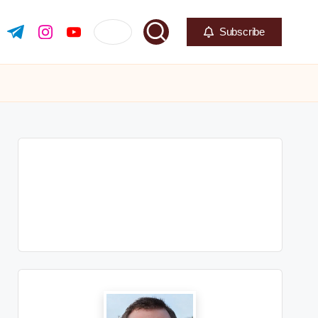
Subscribe