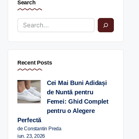
Search
Recent Posts
Cei Mai Buni Adidași
de Nuntă pentru
Femei: Ghid Complet
pentru o Alegere
Perfectă
de Constantin Preda
iun. 23, 2026