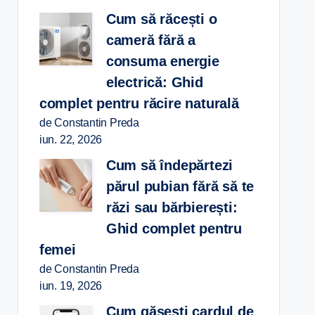
Cum să răcești o
cameră fără a
consuma energie
electrică: Ghid
complet pentru răcire naturală
de Constantin Preda
iun. 22, 2026
Cum să îndepărtezi
părul pubian fără să te
răzi sau bărbierești:
Ghid complet pentru
femei
de Constantin Preda
iun. 19, 2026
Cum găsești cardul de