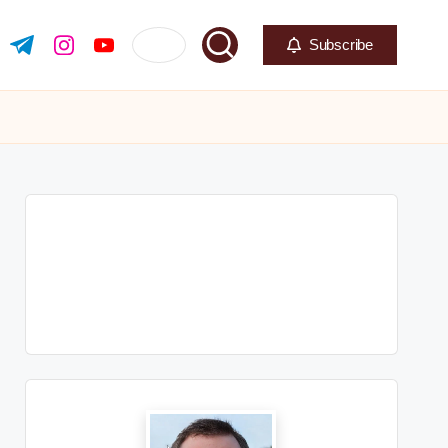
Subscribe