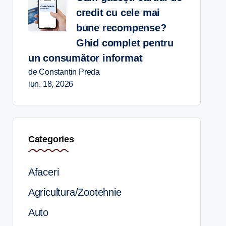
credit cu cele mai
bune recompense?
Ghid complet pentru
un consumător informat
de Constantin Preda
iun. 18, 2026
Categories
Afaceri
Agricultura/Zootehnie
Auto