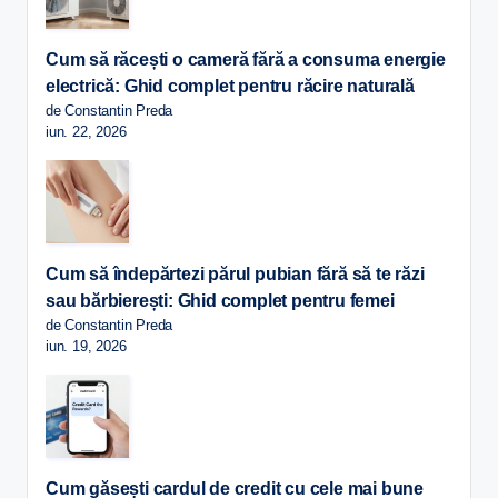
Cum să răcești o cameră fără a consuma energie
electrică: Ghid complet pentru răcire naturală
de Constantin Preda
iun. 22, 2026
Cum să îndepărtezi părul pubian fără să te răzi
sau bărbierești: Ghid complet pentru femei
de Constantin Preda
iun. 19, 2026
Cum găsești cardul de credit cu cele mai bune