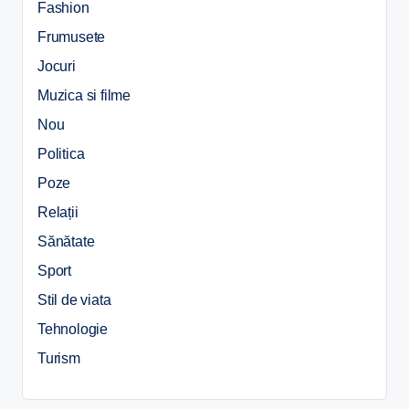
Fashion
Frumusete
Jocuri
Muzica si filme
Nou
Politica
Poze
Relații
Sănătate
Sport
Stil de viata
Tehnologie
Turism