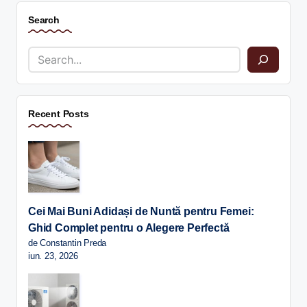
Search
Recent Posts
Cei Mai Buni Adidași de Nuntă pentru Femei:
Ghid Complet pentru o Alegere Perfectă
de Constantin Preda
iun. 23, 2026