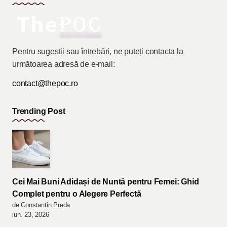
Pentru sugestii sau întrebări, ne puteți contacta la
următoarea adresă de e-mail:
contact@thepoc.ro
Trending Post
Cei Mai Buni Adidași de Nuntă pentru Femei: Ghid
Complet pentru o Alegere Perfectă
de Constantin Preda
iun. 23, 2026