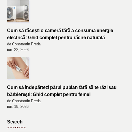
Cum să răcești o cameră fără a consuma energie
electrică: Ghid complet pentru răcire naturală
de Constantin Preda
iun. 22, 2026
Cum să îndepărtezi părul pubian fără să te răzi sau
bărbierești: Ghid complet pentru femei
de Constantin Preda
iun. 19, 2026
Search