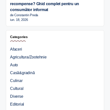
recompense? Ghid complet pentru un
consumător informat
de Constantin Preda
iun. 18, 2026
Categories
Afaceri
Agricultura/Zootehnie
Auto
Casă&gradină
Culinar
Cultural
Diverse
Editorial