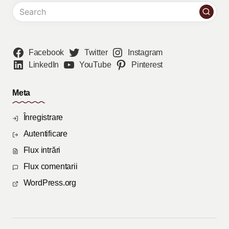
Facebook
Twitter
Instagram
LinkedIn
YouTube
Pinterest
Meta
Înregistrare
Autentificare
Flux intrări
Flux comentarii
WordPress.org