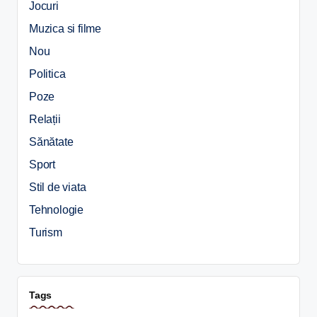
Jocuri
Muzica si filme
Nou
Politica
Poze
Relații
Sănătate
Sport
Stil de viata
Tehnologie
Turism
Tags