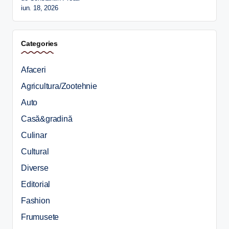
iun. 18, 2026
Categories
Afaceri
Agricultura/Zootehnie
Auto
Casă&gradină
Culinar
Cultural
Diverse
Editorial
Fashion
Frumusete