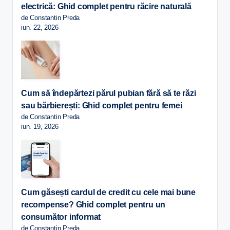
electrică: Ghid complet pentru răcire naturală
de Constantin Preda
iun. 22, 2026
Cum să îndepărtezi părul pubian fără să te răzi
sau bărbierești: Ghid complet pentru femei
de Constantin Preda
iun. 19, 2026
Cum găsești cardul de credit cu cele mai bune
recompense? Ghid complet pentru un
consumător informat
de Constantin Preda