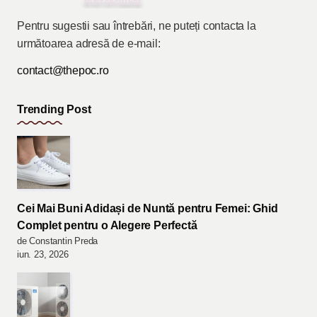
Pentru sugestii sau întrebări, ne puteți contacta la
următoarea adresă de e-mail:
contact@thepoc.ro
Trending Post
Cei Mai Buni Adidași de Nuntă pentru Femei: Ghid
Complet pentru o Alegere Perfectă
de Constantin Preda
iun. 23, 2026