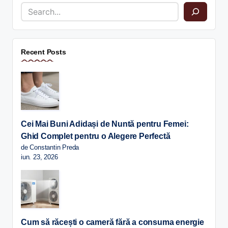
Recent Posts
Cei Mai Buni Adidași de Nuntă pentru Femei:
Ghid Complet pentru o Alegere Perfectă
de Constantin Preda
iun. 23, 2026
Cum să răcești o cameră fără a consuma energie