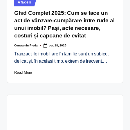
Afaceri
Ghid Complet 2025: Cum se face un
act de vânzare-cumpărare între rude al
unui imobil? Pași, acte necesare,
costuri și capcane de evitat
Constantin Preda
oct. 18, 2025
Tranzacțiile imobiliare în familie sunt un subiect
delicat și, în același timp, extrem de frecvent.…
Read More