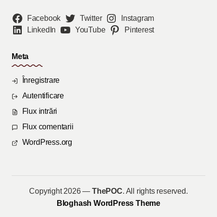
Facebook
Twitter
Instagram
LinkedIn
YouTube
Pinterest
Meta
Înregistrare
Autentificare
Flux intrări
Flux comentarii
WordPress.org
Copyright 2026 —
ThePOC
. All rights reserved.
Bloghash WordPress Theme