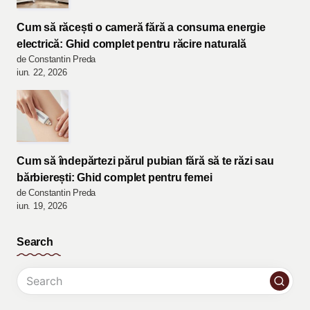
Cum să răcești o cameră fără a consuma energie
electrică: Ghid complet pentru răcire naturală
de Constantin Preda
iun. 22, 2026
Cum să îndepărtezi părul pubian fără să te răzi sau
bărbierești: Ghid complet pentru femei
de Constantin Preda
iun. 19, 2026
Search