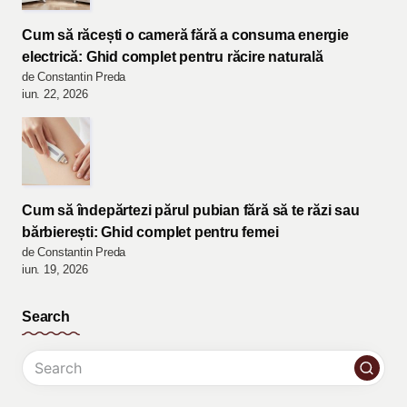
Cum să răcești o cameră fără a consuma energie
electrică: Ghid complet pentru răcire naturală
de Constantin Preda
iun. 22, 2026
Cum să îndepărtezi părul pubian fără să te răzi sau
bărbierești: Ghid complet pentru femei
de Constantin Preda
iun. 19, 2026
Search