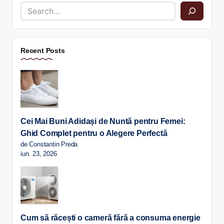
Recent Posts
Cei Mai Buni Adidași de Nuntă pentru Femei:
Ghid Complet pentru o Alegere Perfectă
de Constantin Preda
iun. 23, 2026
Cum să răcești o cameră fără a consuma energie