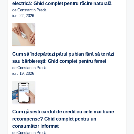
electrică: Ghid complet pentru răcire naturală
de Constantin Preda
iun. 22, 2026
Cum să îndepărtezi părul pubian fără să te răzi
sau bărbierești: Ghid complet pentru femei
de Constantin Preda
iun. 19, 2026
Cum găsești cardul de credit cu cele mai bune
recompense? Ghid complet pentru un
consumător informat
de Constantin Preda