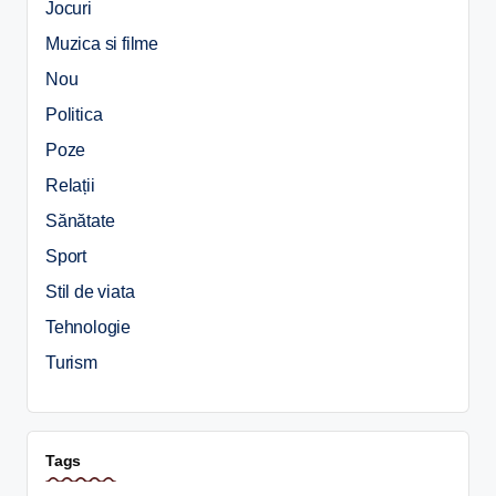
Jocuri
Muzica si filme
Nou
Politica
Poze
Relații
Sănătate
Sport
Stil de viata
Tehnologie
Turism
Tags