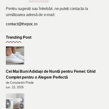
Pentru sugestii sau întrebări, ne puteți contacta la
următoarea adresă de e-mail:
contact@thepoc.ro
Trending Post
Cei Mai Buni Adidași de Nuntă pentru Femei: Ghid
Complet pentru o Alegere Perfectă
de Constantin Preda
iun. 23, 2026