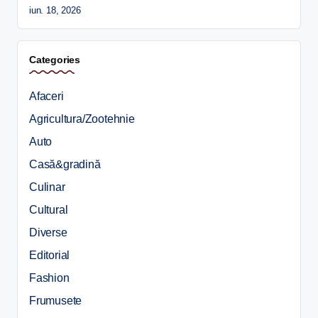
iun. 18, 2026
Categories
Afaceri
Agricultura/Zootehnie
Auto
Casă&gradină
Culinar
Cultural
Diverse
Editorial
Fashion
Frumusete