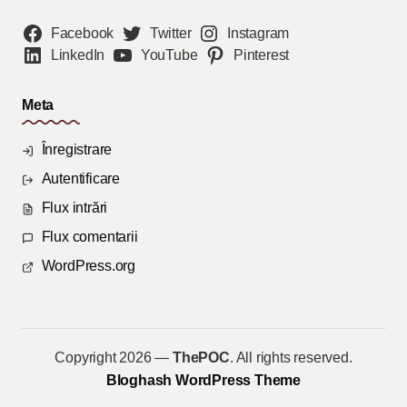
Facebook
Twitter
Instagram
LinkedIn
YouTube
Pinterest
Meta
Înregistrare
Autentificare
Flux intrări
Flux comentarii
WordPress.org
Copyright 2026 —
ThePOC
. All rights reserved.
Bloghash WordPress Theme