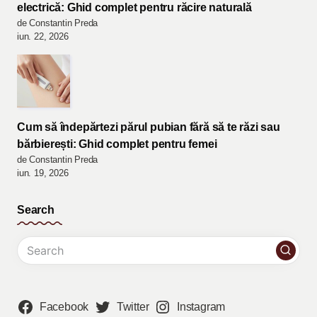
electrică: Ghid complet pentru răcire naturală
de Constantin Preda
iun. 22, 2026
Cum să îndepărtezi părul pubian fără să te răzi sau
bărbierești: Ghid complet pentru femei
de Constantin Preda
iun. 19, 2026
Search
Facebook
Twitter
Instagram