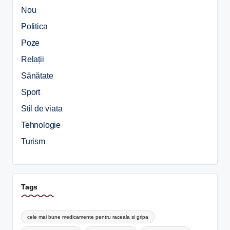
Nou
Politica
Poze
Relații
Sănătate
Sport
Stil de viata
Tehnologie
Turism
Tags
cele mai bune medicamente pentru raceala si gripa