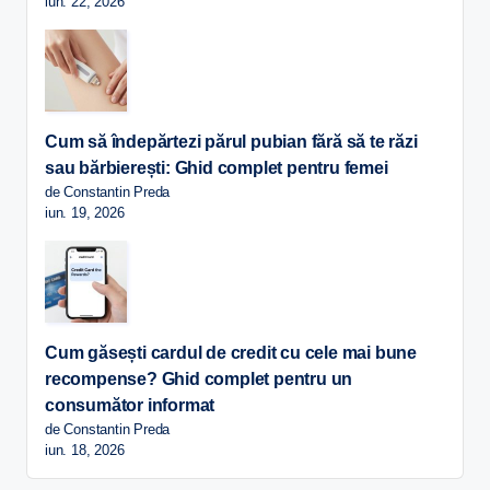
iun. 22, 2026
Cum să îndepărtezi părul pubian fără să te răzi
sau bărbierești: Ghid complet pentru femei
de Constantin Preda
iun. 19, 2026
Cum găsești cardul de credit cu cele mai bune
recompense? Ghid complet pentru un
consumător informat
de Constantin Preda
iun. 18, 2026