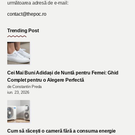
următoarea adresă de e-mail:
contact@thepoc.ro
Trending Post
Cei Mai Buni Adidași de Nuntă pentru Femei: Ghid
Complet pentru o Alegere Perfectă
de Constantin Preda
iun. 23, 2026
Cum să răcești o cameră fără a consuma energie