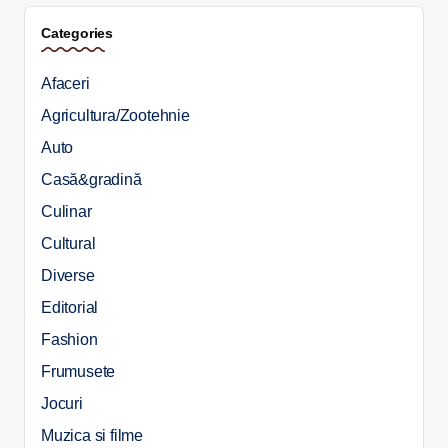
Categories
Afaceri
Agricultura/Zootehnie
Auto
Casă&gradină
Culinar
Cultural
Diverse
Editorial
Fashion
Frumusete
Jocuri
Muzica si filme