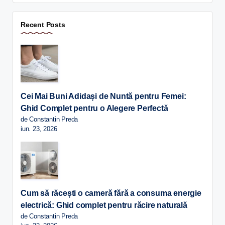
Recent Posts
Cei Mai Buni Adidași de Nuntă pentru Femei:
Ghid Complet pentru o Alegere Perfectă
de Constantin Preda
iun. 23, 2026
Cum să răcești o cameră fără a consuma energie
electrică: Ghid complet pentru răcire naturală
de Constantin Preda