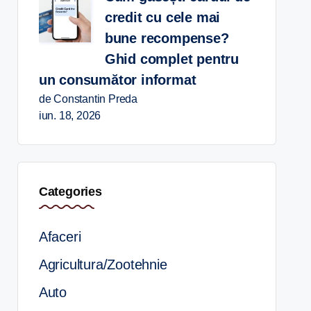
credit cu cele mai
bune recompense?
Ghid complet pentru
un consumător informat
de Constantin Preda
iun. 18, 2026
Categories
Afaceri
Agricultura/Zootehnie
Auto