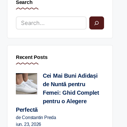
Search
Recent Posts
Cei Mai Buni Adidași
de Nuntă pentru
Femei: Ghid Complet
pentru o Alegere
Perfectă
de Constantin Preda
iun. 23, 2026