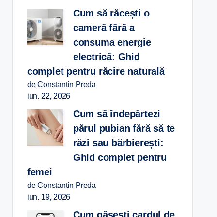
Cum să răcești o
cameră fără a
consuma energie
electrică: Ghid
complet pentru răcire naturală
de Constantin Preda
iun. 22, 2026
Cum să îndepărtezi
părul pubian fără să te
răzi sau bărbierești:
Ghid complet pentru
femei
de Constantin Preda
iun. 19, 2026
Cum găsești cardul de