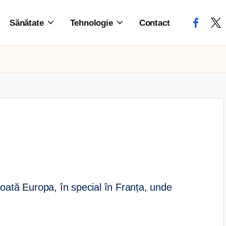
Sănătate
Tehnologie
Contact
toată Europa, în special în Franța, unde