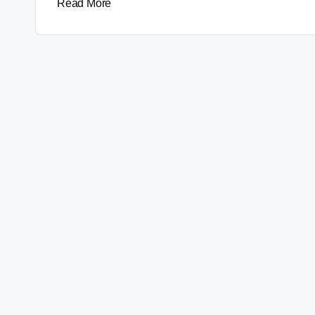
Read More