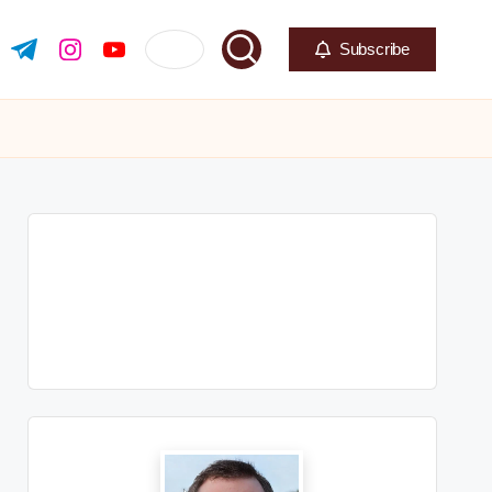
Subscribe