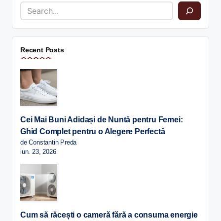
Recent Posts
Cei Mai Buni Adidași de Nuntă pentru Femei:
Ghid Complet pentru o Alegere Perfectă
de Constantin Preda
iun. 23, 2026
Cum să răcești o cameră fără a consuma energie