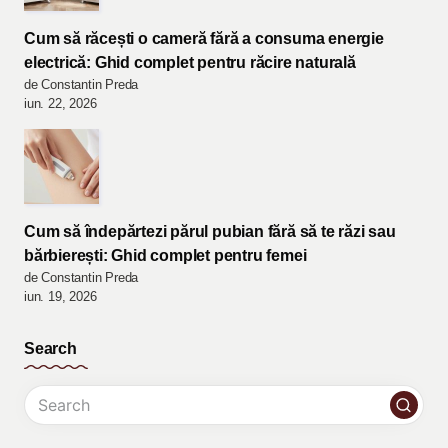
Cum să răcești o cameră fără a consuma energie
electrică: Ghid complet pentru răcire naturală
de Constantin Preda
iun. 22, 2026
Cum să îndepărtezi părul pubian fără să te răzi sau
bărbierești: Ghid complet pentru femei
de Constantin Preda
iun. 19, 2026
Search