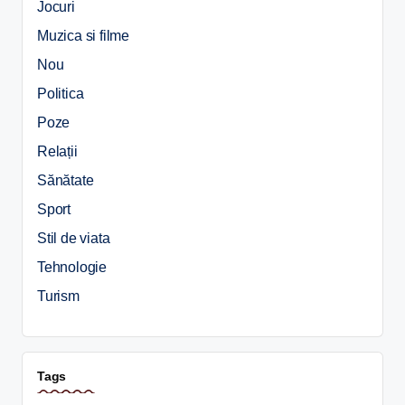
Jocuri
Muzica si filme
Nou
Politica
Poze
Relații
Sănătate
Sport
Stil de viata
Tehnologie
Turism
Tags