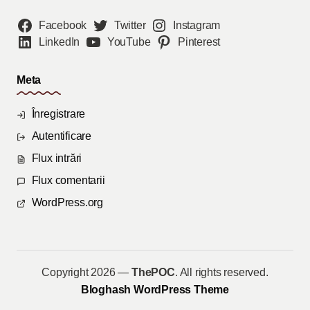
Facebook
Twitter
Instagram
LinkedIn
YouTube
Pinterest
Meta
Înregistrare
Autentificare
Flux intrări
Flux comentarii
WordPress.org
Copyright 2026 —
ThePOC
. All rights reserved.
Bloghash WordPress Theme