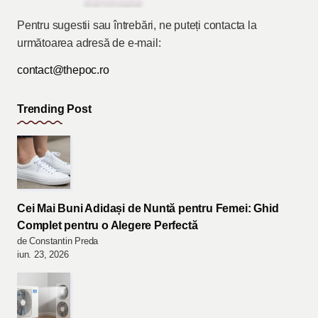
Pentru sugestii sau întrebări, ne puteți contacta la
următoarea adresă de e-mail:
contact@thepoc.ro
Trending Post
Cei Mai Buni Adidași de Nuntă pentru Femei: Ghid
Complet pentru o Alegere Perfectă
de Constantin Preda
iun. 23, 2026