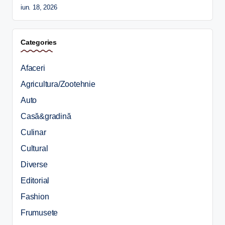
iun. 18, 2026
Categories
Afaceri
Agricultura/Zootehnie
Auto
Casă&gradină
Culinar
Cultural
Diverse
Editorial
Fashion
Frumusete