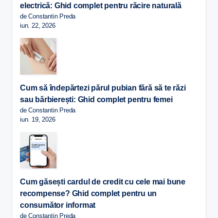
electrică: Ghid complet pentru răcire naturală
de Constantin Preda
iun. 22, 2026
Cum să îndepărtezi părul pubian fără să te răzi
sau bărbierești: Ghid complet pentru femei
de Constantin Preda
iun. 19, 2026
Cum găsești cardul de credit cu cele mai bune
recompense? Ghid complet pentru un
consumător informat
de Constantin Preda