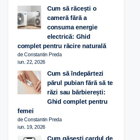
Cum să răcești o
cameră fără a
consuma energie
electrică: Ghid
complet pentru răcire naturală
de Constantin Preda
iun. 22, 2026
Cum să îndepărtezi
părul pubian fără să te
răzi sau bărbierești:
Ghid complet pentru
femei
de Constantin Preda
iun. 19, 2026
Cum găsești cardul de