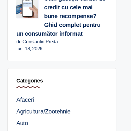
credit cu cele mai
bune recompense?
Ghid complet pentru
un consumător informat
de Constantin Preda
iun. 18, 2026
Categories
Afaceri
Agricultura/Zootehnie
Auto