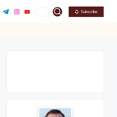
Subscribe