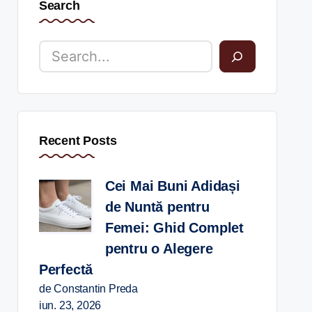
Search
Recent Posts
Cei Mai Buni Adidași
de Nuntă pentru
Femei: Ghid Complet
pentru o Alegere
Perfectă
de Constantin Preda
iun. 23, 2026