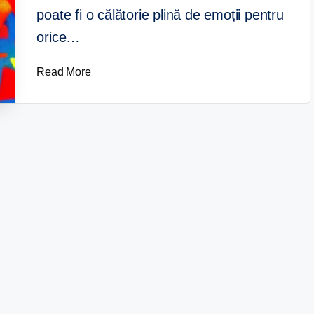
poate fi o călătorie plină de emoții pentru
orice…
Read More