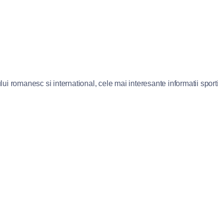
lui romanesc si international, cele mai interesante informatii sportiv