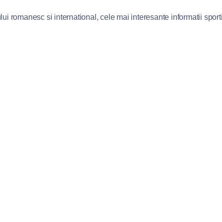
lui romanesc si international, cele mai interesante informatii sportiv