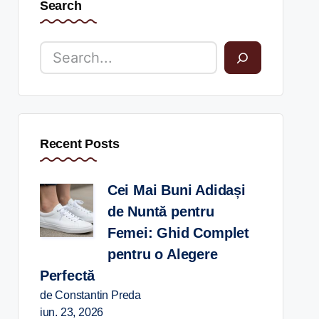
Search
Recent Posts
Cei Mai Buni Adidași
de Nuntă pentru
Femei: Ghid Complet
pentru o Alegere
Perfectă
de Constantin Preda
iun. 23, 2026