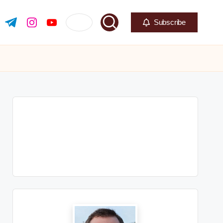
Subscribe