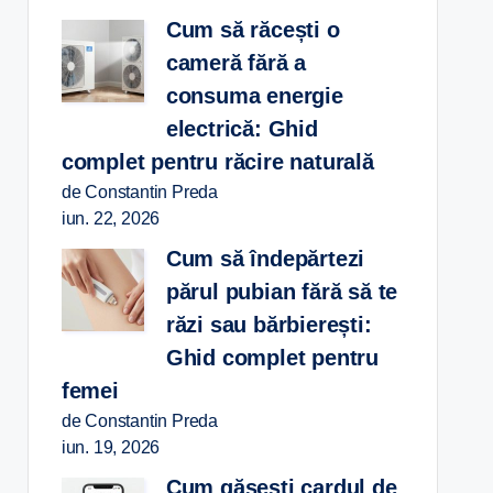
Cum să răcești o
cameră fără a
consuma energie
electrică: Ghid
complet pentru răcire naturală
de Constantin Preda
iun. 22, 2026
Cum să îndepărtezi
părul pubian fără să te
răzi sau bărbierești:
Ghid complet pentru
femei
de Constantin Preda
iun. 19, 2026
Cum găsești cardul de