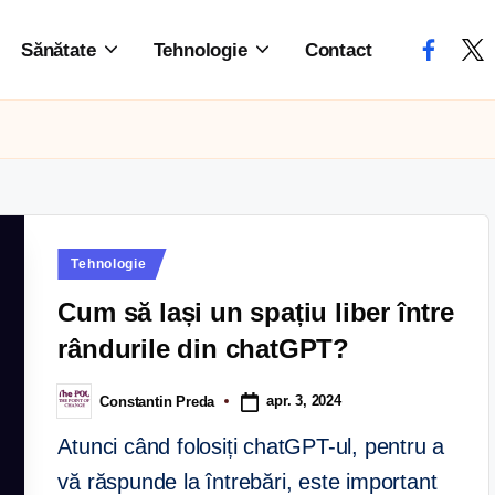
Sănătate
Tehnologie
Contact
Tehnologie
Cum să lași un spațiu liber între
rândurile din chatGPT?
apr. 3, 2024
Constantin Preda
Atunci când folosiți chatGPT-ul, pentru a
vă răspunde la întrebări, este important