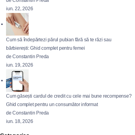
de Constantin Preda
iun. 22, 2026
Cum să îndepărtezi părul pubian fără să te răzi sau
bărbierești: Ghid complet pentru femei
de Constantin Preda
iun. 19, 2026
Cum găsești cardul de credit cu cele mai bune recompense?
Ghid complet pentru un consumător informat
de Constantin Preda
iun. 18, 2026