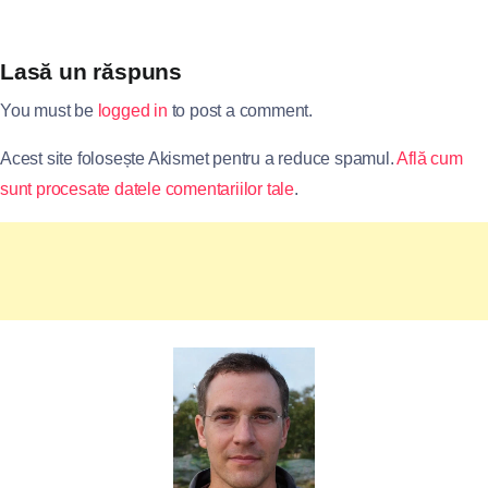
Lasă un răspuns
You must be
logged in
to post a comment.
Acest site folosește Akismet pentru a reduce spamul.
Află cum
sunt procesate datele comentariilor tale
.