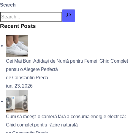
Search
Recent Posts
Cei Mai Buni Adidași de Nuntă pentru Femei: Ghid Complet
pentru o Alegere Perfectă
de Constantin Preda
iun. 23, 2026
Cum să răcești o cameră fără a consuma energie electrică:
Ghid complet pentru răcire naturală