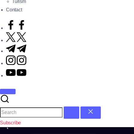
Turism
Contact
Subscribe