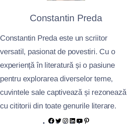
Constantin Preda
Constantin Preda este un scriitor
versatil, pasionat de povestiri. Cu o
experiență în literatură și o pasiune
pentru explorarea diverselor teme,
cuvintele sale captivează și rezonează
cu cititorii din toate genurile literare.