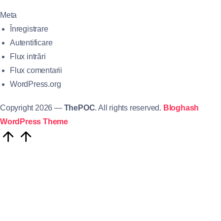
Meta
Înregistrare
Autentificare
Flux intrări
Flux comentarii
WordPress.org
Copyright 2026 —
ThePOC
. All rights reserved.
Bloghash
WordPress Theme