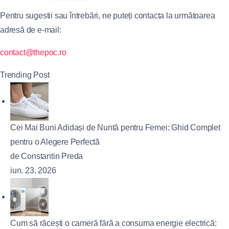
Pentru sugestii sau întrebări, ne puteți contacta la următoarea
adresă de e-mail:
contact@thepoc.ro
Trending Post
Cei Mai Buni Adidași de Nuntă pentru Femei: Ghid Complet
pentru o Alegere Perfectă
de Constantin Preda
iun. 23, 2026
Cum să răcești o cameră fără a consuma energie electrică: