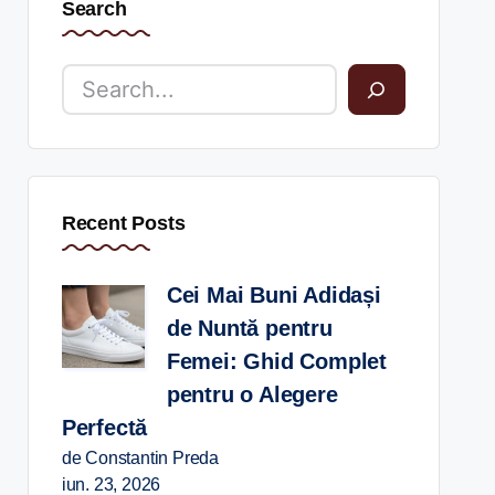
Search
Recent Posts
Cei Mai Buni Adidași
de Nuntă pentru
Femei: Ghid Complet
pentru o Alegere
Perfectă
de Constantin Preda
iun. 23, 2026