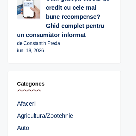
credit cu cele mai
bune recompense?
Ghid complet pentru
un consumător informat
de Constantin Preda
iun. 18, 2026
Categories
Afaceri
Agricultura/Zootehnie
Auto