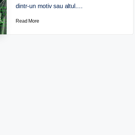
dintr-un motiv sau altul.…
Read More