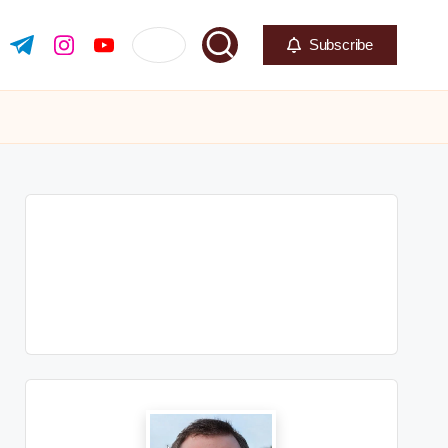
Subscribe