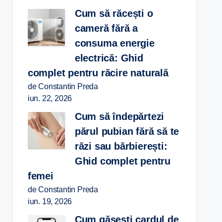
Cum să răcești o
cameră fără a
consuma energie
electrică: Ghid
complet pentru răcire naturală
de Constantin Preda
iun. 22, 2026
Cum să îndepărtezi
părul pubian fără să te
răzi sau bărbierești:
Ghid complet pentru
femei
de Constantin Preda
iun. 19, 2026
Cum găsești cardul de