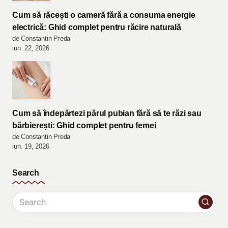
Cum să răcești o cameră fără a consuma energie
electrică: Ghid complet pentru răcire naturală
de Constantin Preda
iun. 22, 2026
Cum să îndepărtezi părul pubian fără să te răzi sau
bărbierești: Ghid complet pentru femei
de Constantin Preda
iun. 19, 2026
Search