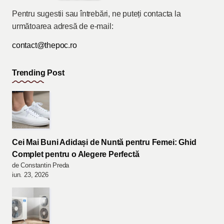
Pentru sugestii sau întrebări, ne puteți contacta la
următoarea adresă de e-mail:
contact@thepoc.ro
Trending Post
Cei Mai Buni Adidași de Nuntă pentru Femei: Ghid
Complet pentru o Alegere Perfectă
de Constantin Preda
iun. 23, 2026