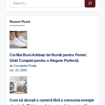
Recent Posts
Cei Mai Buni Adidași de Nuntă pentru Femei:
Ghid Complet pentru o Alegere Perfectă
de Constantin Preda
iun. 23, 2026
Cum să răcești o cameră fără a consuma energie