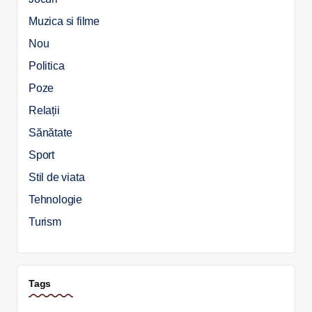
Muzica si filme
Nou
Politica
Poze
Relații
Sănătate
Sport
Stil de viata
Tehnologie
Turism
Tags