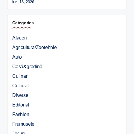
iun. 18, 2026
Categories
Afaceri
Agricultura/Zootehnie
Auto
Casă&gradină
Culinar
Cultural
Diverse
Editorial
Fashion
Frumusete
Jocuri