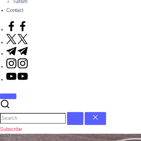
Turism
Contact
Subscribe