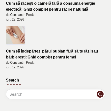
Cum să răcești o cameră fără a consuma energie
electrică: Ghid complet pentru răcire naturală
de Constantin Preda
iun. 22, 2026
Cum să îndepărtezi părul pubian fără să te răzi sau
bărbierești: Ghid complet pentru femei
de Constantin Preda
iun. 19, 2026
Search