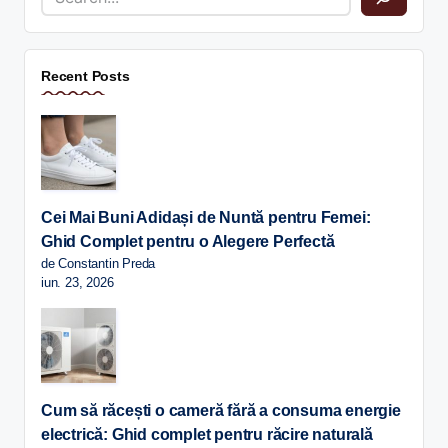
Recent Posts
Cei Mai Buni Adidași de Nuntă pentru Femei:
Ghid Complet pentru o Alegere Perfectă
de Constantin Preda
iun. 23, 2026
Cum să răcești o cameră fără a consuma energie
electrică: Ghid complet pentru răcire naturală