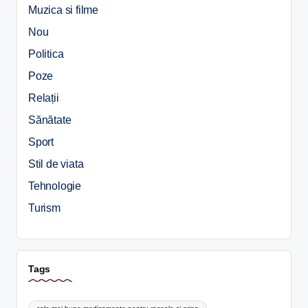
Muzica si filme
Nou
Politica
Poze
Relații
Sănătate
Sport
Stil de viata
Tehnologie
Turism
Tags