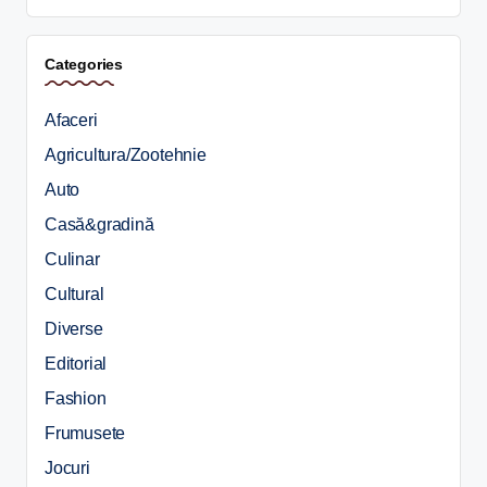
Categories
Afaceri
Agricultura/Zootehnie
Auto
Casă&gradină
Culinar
Cultural
Diverse
Editorial
Fashion
Frumusete
Jocuri