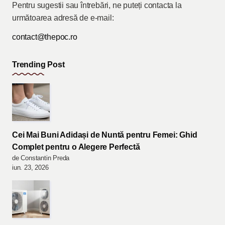
Pentru sugestii sau întrebări, ne puteți contacta la
următoarea adresă de e-mail:
contact@thepoc.ro
Trending Post
Cei Mai Buni Adidași de Nuntă pentru Femei: Ghid
Complet pentru o Alegere Perfectă
de Constantin Preda
iun. 23, 2026