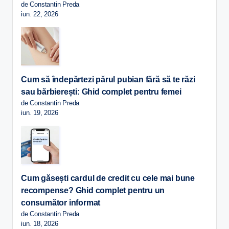
de Constantin Preda
iun. 22, 2026
Cum să îndepărtezi părul pubian fără să te răzi
sau bărbierești: Ghid complet pentru femei
de Constantin Preda
iun. 19, 2026
Cum găsești cardul de credit cu cele mai bune
recompense? Ghid complet pentru un
consumător informat
de Constantin Preda
iun. 18, 2026