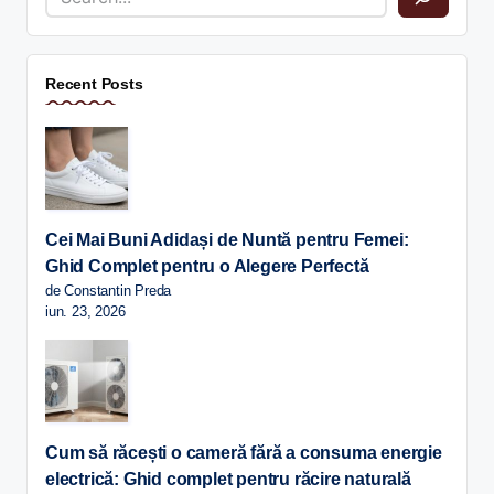
Recent Posts
Cei Mai Buni Adidași de Nuntă pentru Femei:
Ghid Complet pentru o Alegere Perfectă
de Constantin Preda
iun. 23, 2026
Cum să răcești o cameră fără a consuma energie
electrică: Ghid complet pentru răcire naturală