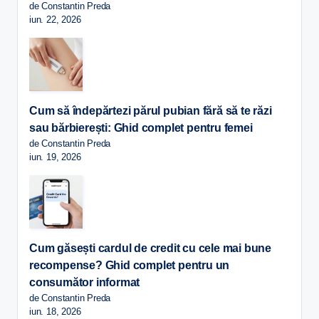
de Constantin Preda
iun. 22, 2026
Cum să îndepărtezi părul pubian fără să te răzi
sau bărbierești: Ghid complet pentru femei
de Constantin Preda
iun. 19, 2026
Cum găsești cardul de credit cu cele mai bune
recompense? Ghid complet pentru un
consumător informat
de Constantin Preda
iun. 18, 2026