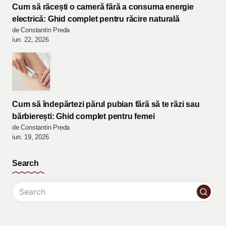
Cum să răcești o cameră fără a consuma energie
electrică: Ghid complet pentru răcire naturală
de Constantin Preda
iun. 22, 2026
Cum să îndepărtezi părul pubian fără să te răzi sau
bărbierești: Ghid complet pentru femei
de Constantin Preda
iun. 19, 2026
Search