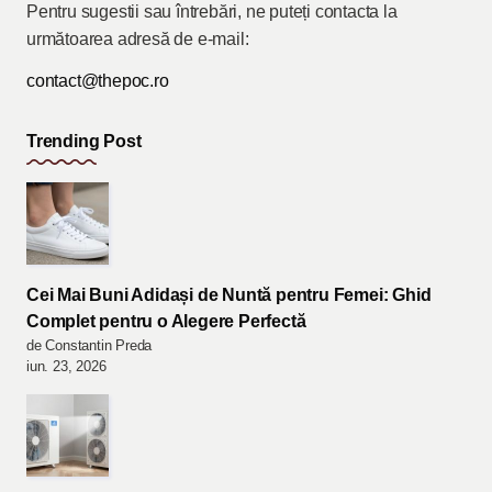
Pentru sugestii sau întrebări, ne puteți contacta la
următoarea adresă de e-mail:
contact@thepoc.ro
Trending Post
Cei Mai Buni Adidași de Nuntă pentru Femei: Ghid
Complet pentru o Alegere Perfectă
de Constantin Preda
iun. 23, 2026