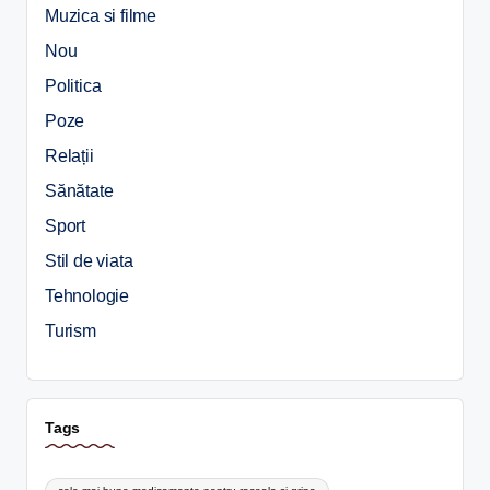
Muzica si filme
Nou
Politica
Poze
Relații
Sănătate
Sport
Stil de viata
Tehnologie
Turism
Tags