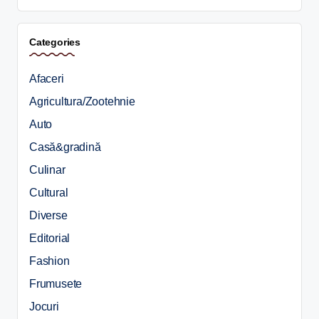
Categories
Afaceri
Agricultura/Zootehnie
Auto
Casă&gradină
Culinar
Cultural
Diverse
Editorial
Fashion
Frumusete
Jocuri