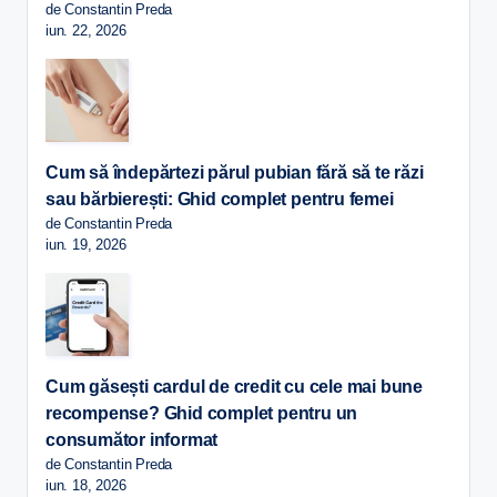
de Constantin Preda
iun. 22, 2026
Cum să îndepărtezi părul pubian fără să te răzi
sau bărbierești: Ghid complet pentru femei
de Constantin Preda
iun. 19, 2026
Cum găsești cardul de credit cu cele mai bune
recompense? Ghid complet pentru un
consumător informat
de Constantin Preda
iun. 18, 2026