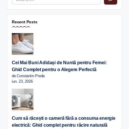
Recent Posts
Cei Mai Buni Adidași de Nuntă pentru Femei:
Ghid Complet pentru o Alegere Perfectă
de Constantin Preda
iun. 23, 2026
Cum să răcești o cameră fără a consuma energie
electrică: Ghid complet pentru răcire naturală