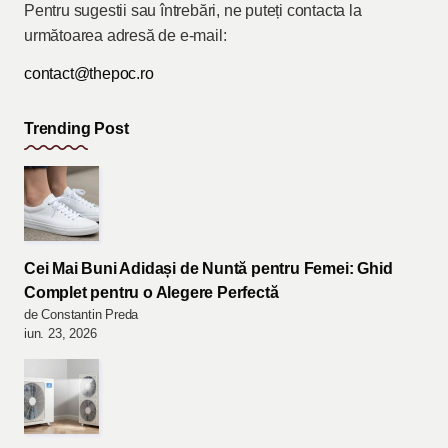
Pentru sugestii sau întrebări, ne puteți contacta la
următoarea adresă de e-mail:
contact@thepoc.ro
Trending Post
Cei Mai Buni Adidași de Nuntă pentru Femei: Ghid
Complet pentru o Alegere Perfectă
de Constantin Preda
iun. 23, 2026