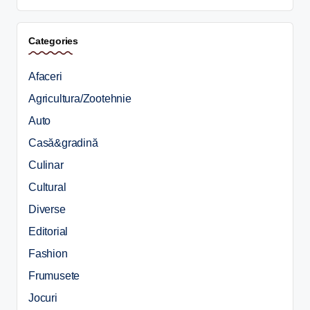
Categories
Afaceri
Agricultura/Zootehnie
Auto
Casă&gradină
Culinar
Cultural
Diverse
Editorial
Fashion
Frumusete
Jocuri