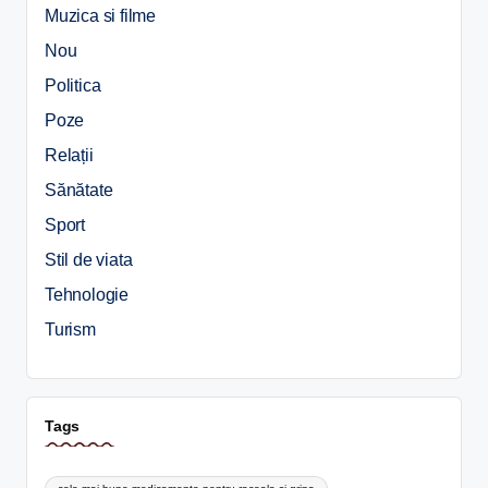
Muzica si filme
Nou
Politica
Poze
Relații
Sănătate
Sport
Stil de viata
Tehnologie
Turism
Tags