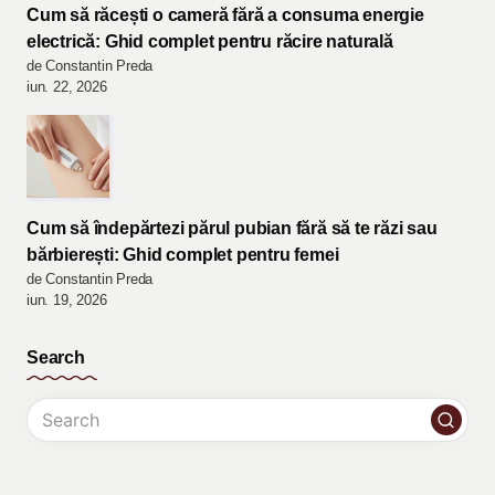
Cum să răcești o cameră fără a consuma energie
electrică: Ghid complet pentru răcire naturală
de Constantin Preda
iun. 22, 2026
Cum să îndepărtezi părul pubian fără să te răzi sau
bărbierești: Ghid complet pentru femei
de Constantin Preda
iun. 19, 2026
Search