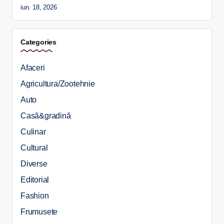
iun. 18, 2026
Categories
Afaceri
Agricultura/Zootehnie
Auto
Casă&gradină
Culinar
Cultural
Diverse
Editorial
Fashion
Frumusete