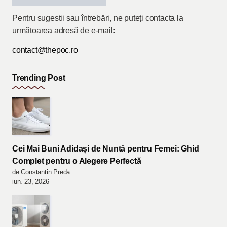
Pentru sugestii sau întrebări, ne puteți contacta la
următoarea adresă de e-mail:
contact@thepoc.ro
Trending Post
Cei Mai Buni Adidași de Nuntă pentru Femei: Ghid
Complet pentru o Alegere Perfectă
de Constantin Preda
iun. 23, 2026