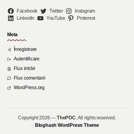
Facebook
Twitter
Instagram
LinkedIn
YouTube
Pinterest
Meta
Înregistrare
Autentificare
Flux intrări
Flux comentarii
WordPress.org
Copyright 2026 —
ThePOC
. All rights reserved.
Bloghash WordPress Theme