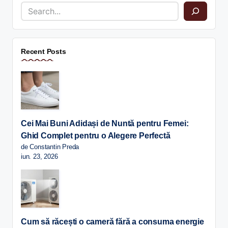
Recent Posts
Cei Mai Buni Adidași de Nuntă pentru Femei:
Ghid Complet pentru o Alegere Perfectă
de Constantin Preda
iun. 23, 2026
Cum să răcești o cameră fără a consuma energie