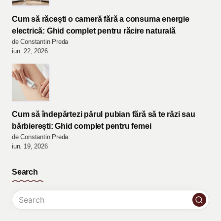
Cum să răcești o cameră fără a consuma energie
electrică: Ghid complet pentru răcire naturală
de Constantin Preda
iun. 22, 2026
Cum să îndepărtezi părul pubian fără să te răzi sau
bărbierești: Ghid complet pentru femei
de Constantin Preda
iun. 19, 2026
Search