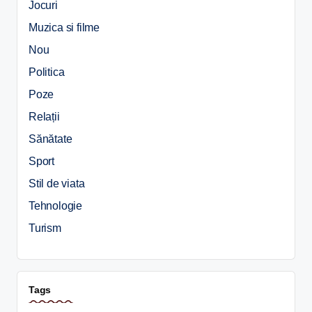
Jocuri
Muzica si filme
Nou
Politica
Poze
Relații
Sănătate
Sport
Stil de viata
Tehnologie
Turism
Tags