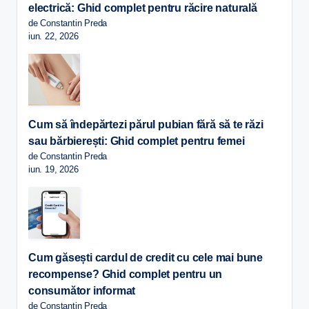
electrică: Ghid complet pentru răcire naturală
de Constantin Preda
iun. 22, 2026
Cum să îndepărtezi părul pubian fără să te răzi
sau bărbierești: Ghid complet pentru femei
de Constantin Preda
iun. 19, 2026
Cum găsești cardul de credit cu cele mai bune
recompense? Ghid complet pentru un
consumător informat
de Constantin Preda