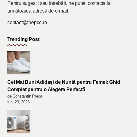
Pentru sugestii sau întrebări, ne puteți contacta la
următoarea adresă de e-mail:
contact@thepoc.ro
Trending Post
Cei Mai Buni Adidași de Nuntă pentru Femei: Ghid
Complet pentru o Alegere Perfectă
de Constantin Preda
iun. 23, 2026