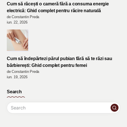
Cum să răcești o cameră fără a consuma energie
electrică: Ghid complet pentru răcire naturală
de Constantin Preda
iun. 22, 2026
Cum să îndepărtezi părul pubian fără să te răzi sau
bărbierești: Ghid complet pentru femei
de Constantin Preda
iun. 19, 2026
Search