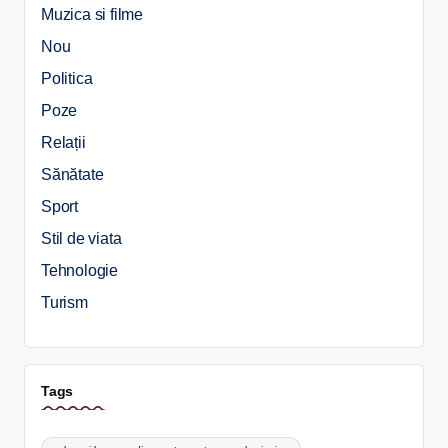
Muzica si filme
Nou
Politica
Poze
Relații
Sănătate
Sport
Stil de viata
Tehnologie
Turism
Tags