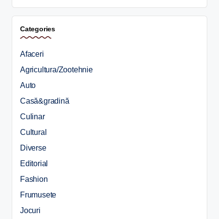
Categories
Afaceri
Agricultura/Zootehnie
Auto
Casă&gradină
Culinar
Cultural
Diverse
Editorial
Fashion
Frumusete
Jocuri