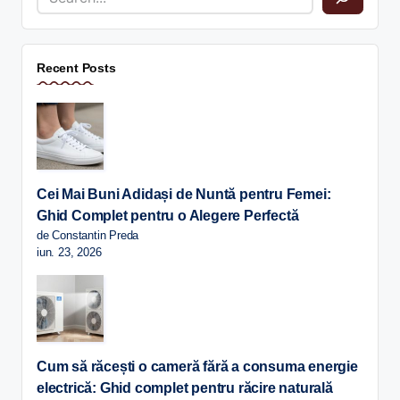
Recent Posts
Cei Mai Buni Adidași de Nuntă pentru Femei:
Ghid Complet pentru o Alegere Perfectă
de Constantin Preda
iun. 23, 2026
Cum să răcești o cameră fără a consuma energie
electrică: Ghid complet pentru răcire naturală