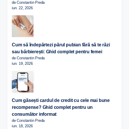
de Constantin Preda
iun. 22, 2026
Cum să îndepărtezi părul pubian fără să te răzi
sau bărbierești: Ghid complet pentru femei
de Constantin Preda
iun. 19, 2026
Cum găsești cardul de credit cu cele mai bune
recompense? Ghid complet pentru un
consumător informat
de Constantin Preda
iun. 18, 2026