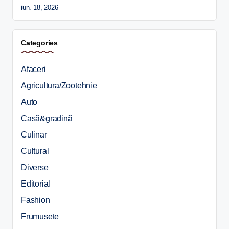
iun. 18, 2026
Categories
Afaceri
Agricultura/Zootehnie
Auto
Casă&gradină
Culinar
Cultural
Diverse
Editorial
Fashion
Frumusete