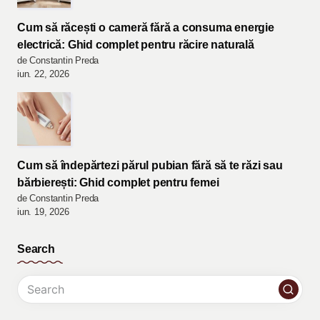
Cum să răcești o cameră fără a consuma energie
electrică: Ghid complet pentru răcire naturală
de Constantin Preda
iun. 22, 2026
Cum să îndepărtezi părul pubian fără să te răzi sau
bărbierești: Ghid complet pentru femei
de Constantin Preda
iun. 19, 2026
Search