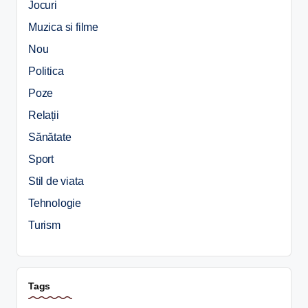
Jocuri
Muzica si filme
Nou
Politica
Poze
Relații
Sănătate
Sport
Stil de viata
Tehnologie
Turism
Tags