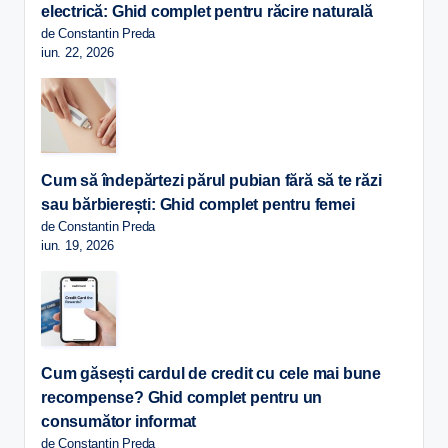
electrică: Ghid complet pentru răcire naturală
de Constantin Preda
iun. 22, 2026
Cum să îndepărtezi părul pubian fără să te răzi
sau bărbierești: Ghid complet pentru femei
de Constantin Preda
iun. 19, 2026
Cum găsești cardul de credit cu cele mai bune
recompense? Ghid complet pentru un
consumător informat
de Constantin Preda