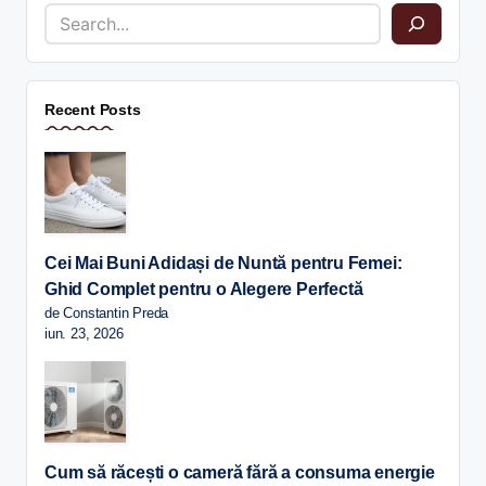
Recent Posts
Cei Mai Buni Adidași de Nuntă pentru Femei:
Ghid Complet pentru o Alegere Perfectă
de Constantin Preda
iun. 23, 2026
Cum să răcești o cameră fără a consuma energie