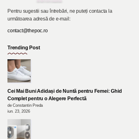
Pentru sugestii sau întrebări, ne puteți contacta la
următoarea adresă de e-mail:
contact@thepoc.ro
Trending Post
Cei Mai Buni Adidași de Nuntă pentru Femei: Ghid
Complet pentru o Alegere Perfectă
de Constantin Preda
iun. 23, 2026