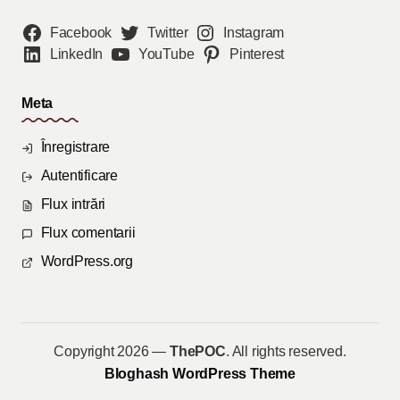
Facebook
Twitter
Instagram
LinkedIn
YouTube
Pinterest
Meta
Înregistrare
Autentificare
Flux intrări
Flux comentarii
WordPress.org
Copyright 2026 —
ThePOC
. All rights reserved.
Bloghash WordPress Theme