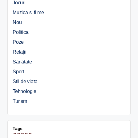
Jocuri
Muzica si filme
Nou
Politica
Poze
Relații
Sănătate
Sport
Stil de viata
Tehnologie
Turism
Tags