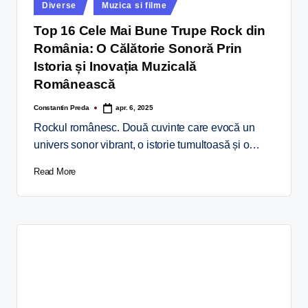
Diverse
Muzica si filme
Top 16 Cele Mai Bune Trupe Rock din
România: O Călătorie Sonoră Prin
Istoria și Inovația Muzicală
Românească
Constantin Preda
apr. 6, 2025
Rockul românesc. Două cuvinte care evocă un
univers sonor vibrant, o istorie tumultoasă și o…
Read More