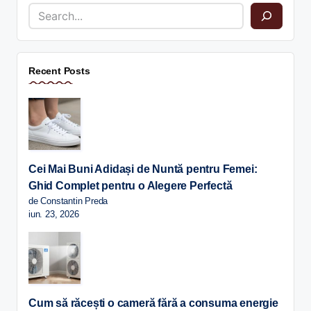
Recent Posts
Cei Mai Buni Adidași de Nuntă pentru Femei:
Ghid Complet pentru o Alegere Perfectă
de Constantin Preda
iun. 23, 2026
Cum să răcești o cameră fără a consuma energie