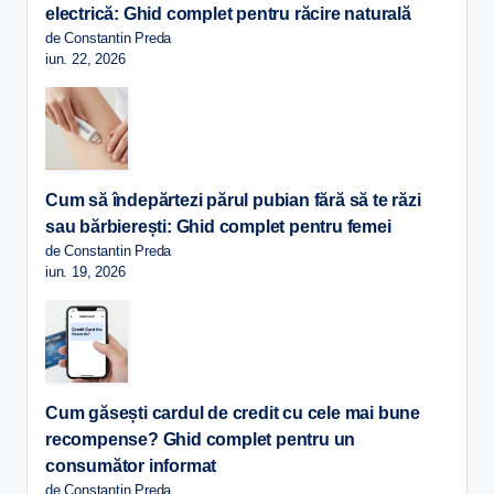
electrică: Ghid complet pentru răcire naturală
de Constantin Preda
iun. 22, 2026
Cum să îndepărtezi părul pubian fără să te răzi
sau bărbierești: Ghid complet pentru femei
de Constantin Preda
iun. 19, 2026
Cum găsești cardul de credit cu cele mai bune
recompense? Ghid complet pentru un
consumător informat
de Constantin Preda