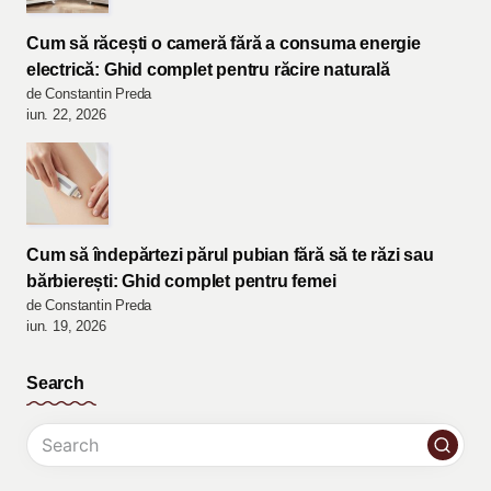
Cum să răcești o cameră fără a consuma energie
electrică: Ghid complet pentru răcire naturală
de Constantin Preda
iun. 22, 2026
Cum să îndepărtezi părul pubian fără să te răzi sau
bărbierești: Ghid complet pentru femei
de Constantin Preda
iun. 19, 2026
Search