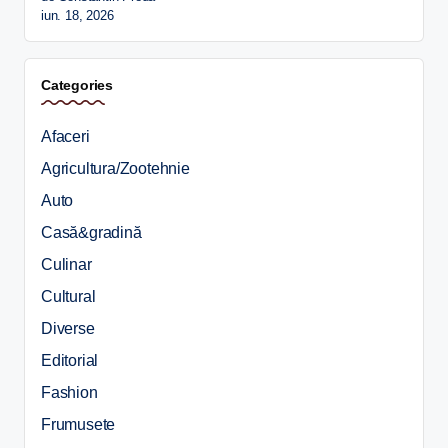
iun. 18, 2026
Categories
Afaceri
Agricultura/Zootehnie
Auto
Casă&gradină
Culinar
Cultural
Diverse
Editorial
Fashion
Frumusete