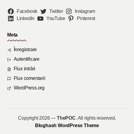
Facebook
Twitter
Instagram
LinkedIn
YouTube
Pinterest
Meta
Înregistrare
Autentificare
Flux intrări
Flux comentarii
WordPress.org
Copyright 2026 —
ThePOC
. All rights reserved.
Bloghash WordPress Theme