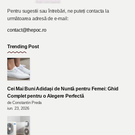
Pentru sugestii sau întrebări, ne puteți contacta la
următoarea adresă de e-mail:
contact@thepoc.ro
Trending Post
Cei Mai Buni Adidași de Nuntă pentru Femei: Ghid
Complet pentru o Alegere Perfectă
de Constantin Preda
iun. 23, 2026