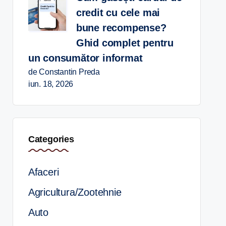
credit cu cele mai
bune recompense?
Ghid complet pentru
un consumător informat
de Constantin Preda
iun. 18, 2026
Categories
Afaceri
Agricultura/Zootehnie
Auto