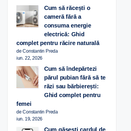
Cum să răcești o
cameră fără a
consuma energie
electrică: Ghid
complet pentru răcire naturală
de Constantin Preda
iun. 22, 2026
Cum să îndepărtezi
părul pubian fără să te
răzi sau bărbierești:
Ghid complet pentru
femei
de Constantin Preda
iun. 19, 2026
Cum găsești cardul de