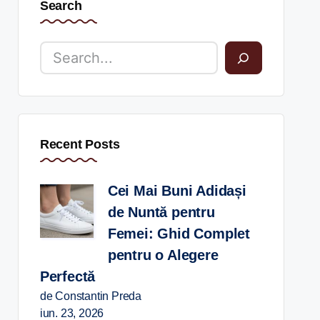
Search
Recent Posts
Cei Mai Buni Adidași
de Nuntă pentru
Femei: Ghid Complet
pentru o Alegere
Perfectă
de Constantin Preda
iun. 23, 2026