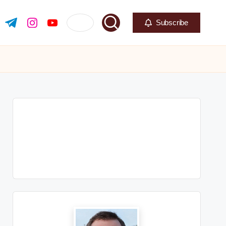
Subscribe