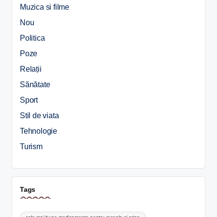
Muzica si filme
Nou
Politica
Poze
Relații
Sănătate
Sport
Stil de viata
Tehnologie
Turism
Tags