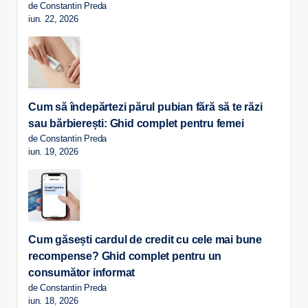
de Constantin Preda
iun. 22, 2026
Cum să îndepărtezi părul pubian fără să te răzi
sau bărbierești: Ghid complet pentru femei
de Constantin Preda
iun. 19, 2026
Cum găsești cardul de credit cu cele mai bune
recompense? Ghid complet pentru un
consumător informat
de Constantin Preda
iun. 18, 2026