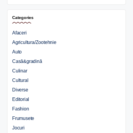
Categories
Afaceri
Agricultura/Zootehnie
Auto
Casă&gradină
Culinar
Cultural
Diverse
Editorial
Fashion
Frumusete
Jocuri