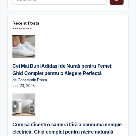
Recent Posts
Cei Mai Buni Adidași de Nuntă pentru Femei:
Ghid Complet pentru o Alegere Perfectă
de Constantin Preda
iun. 23, 2026
Cum să răcești o cameră fără a consuma energie
electrică: Ghid complet pentru răcire naturală