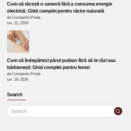
Cum să răcești o cameră fără a consuma energie
electrică: Ghid complet pentru răcire naturală
de Constantin Preda
iun. 22, 2026
Cum să îndepărtezi părul pubian fără să te răzi sau
bărbierești: Ghid complet pentru femei
de Constantin Preda
iun. 19, 2026
Search