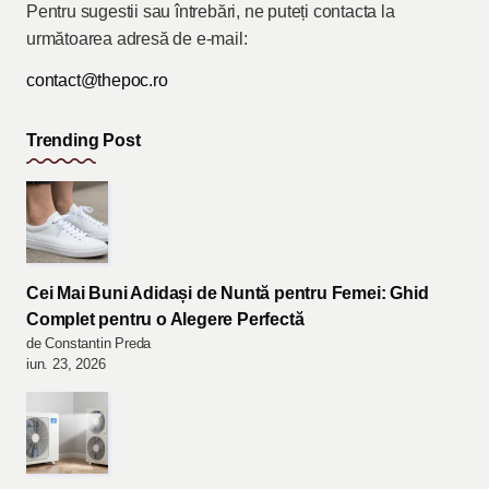
Pentru sugestii sau întrebări, ne puteți contacta la
următoarea adresă de e-mail:
contact@thepoc.ro
Trending Post
Cei Mai Buni Adidași de Nuntă pentru Femei: Ghid
Complet pentru o Alegere Perfectă
de Constantin Preda
iun. 23, 2026