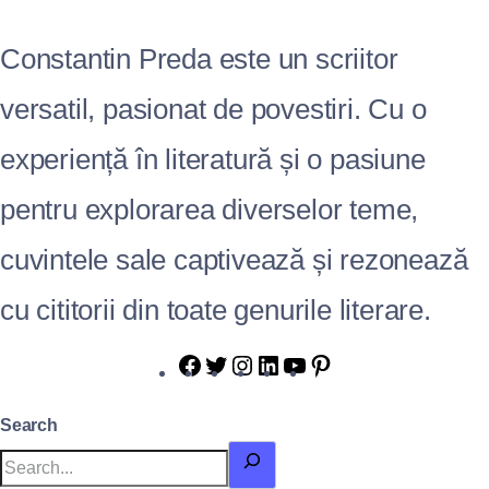
Constantin Preda este un scriitor
versatil, pasionat de povestiri. Cu o
experiență în literatură și o pasiune
pentru explorarea diverselor teme,
cuvintele sale captivează și rezonează
cu cititorii din toate genurile literare.
Search