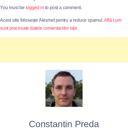
You must be
logged in
to post a comment.
Acest site folosește Akismet pentru a reduce spamul.
Află cum
sunt procesate datele comentariilor tale
.
Constantin Preda