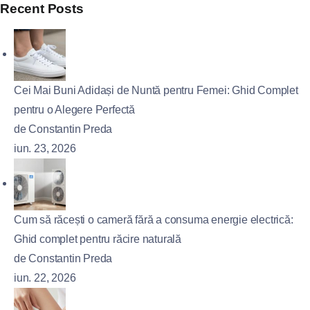
Recent Posts
Cei Mai Buni Adidași de Nuntă pentru Femei: Ghid Complet
pentru o Alegere Perfectă
de Constantin Preda
iun. 23, 2026
Cum să răcești o cameră fără a consuma energie electrică:
Ghid complet pentru răcire naturală
de Constantin Preda
iun. 22, 2026