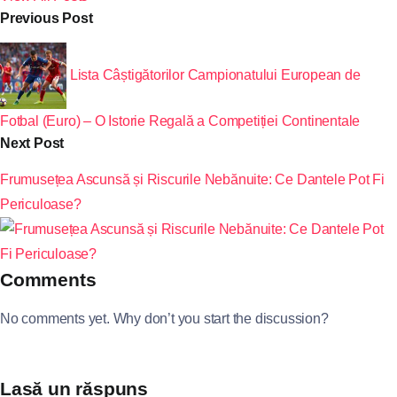
Previous Post
Lista Câștigătorilor Campionatului European de
Fotbal (Euro) – O Istorie Regală a Competiției Continentale
Next Post
Frumusețea Ascunsă și Riscurile Nebănuite: Ce Dantele Pot Fi
Periculoase?
Comments
No comments yet. Why don’t you start the discussion?
Lasă un răspuns