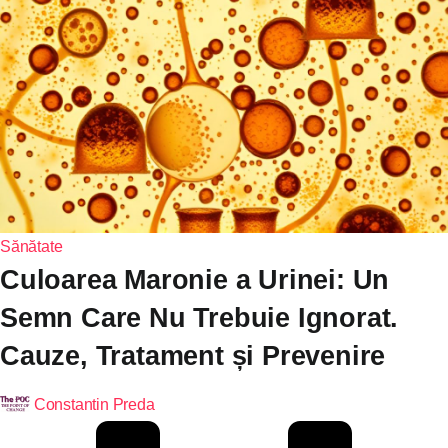
Sănătate
Culoarea Maronie a Urinei: Un
Semn Care Nu Trebuie Ignorat.
Cauze, Tratament și Prevenire
Constantin Preda