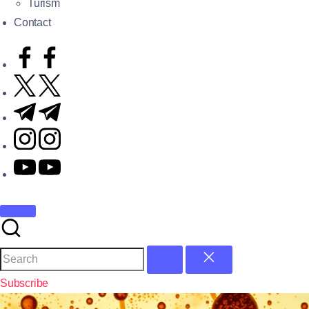
Turism
Contact
Subscribe