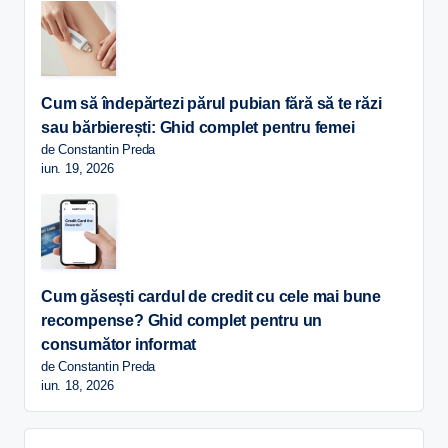
Cum să îndepărtezi părul pubian fără să te răzi
sau bărbierești: Ghid complet pentru femei
de Constantin Preda
iun. 19, 2026
Cum găsești cardul de credit cu cele mai bune
recompense? Ghid complet pentru un
consumător informat
de Constantin Preda
iun. 18, 2026