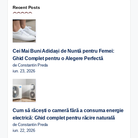
Recent Posts
Cei Mai Buni Adidași de Nuntă pentru Femei:
Ghid Complet pentru o Alegere Perfectă
de Constantin Preda
iun. 23, 2026
Cum să răcești o cameră fără a consuma energie
electrică: Ghid complet pentru răcire naturală
de Constantin Preda
iun. 22, 2026