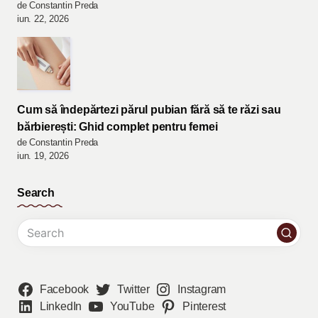
de Constantin Preda
iun. 22, 2026
Cum să îndepărtezi părul pubian fără să te răzi sau
bărbierești: Ghid complet pentru femei
de Constantin Preda
iun. 19, 2026
Search
Facebook
Twitter
Instagram
LinkedIn
YouTube
Pinterest