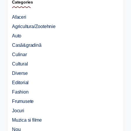
Categories
Afaceri
Agricultura/Zootehnie
Auto
Casă&gradină
Culinar
Cultural
Diverse
Editorial
Fashion
Frumusete
Jocuri
Muzica si filme
Nou