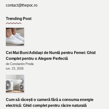
contact@thepoc.ro
Trending Post
Cei Mai Buni Adidași de Nuntă pentru Femei: Ghid
Complet pentru o Alegere Perfectă
de Constantin Preda
iun. 23, 2026
Cum să răcești o cameră fără a consuma energie
electrică: Ghid complet pentru răcire naturală