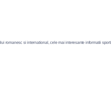
lui romanesc si international, cele mai interesante informatii sportiv