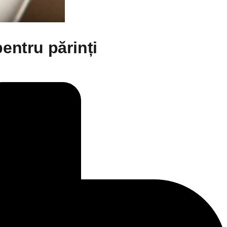
pentru părinți