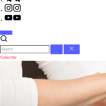
Subscribe