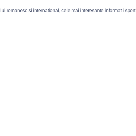
lui romanesc si international, cele mai interesante informatii sportiv