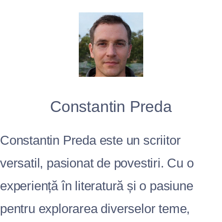
Constantin Preda
Constantin Preda este un scriitor
versatil, pasionat de povestiri. Cu o
experiență în literatură și o pasiune
pentru explorarea diverselor teme,