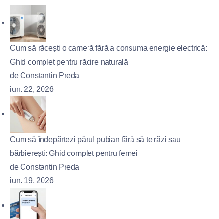
Cum să răcești o cameră fără a consuma energie electrică:
Ghid complet pentru răcire naturală
de Constantin Preda
iun. 22, 2026
Cum să îndepărtezi părul pubian fără să te răzi sau
bărbierești: Ghid complet pentru femei
de Constantin Preda
iun. 19, 2026