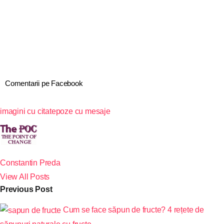
Comentarii pe Facebook
imagini cu citate
poze cu mesaje
Constantin Preda
View All Posts
Previous Post
Cum se face săpun de fructe? 4 rețete de