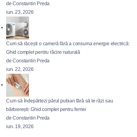
de Constantin Preda
iun. 23, 2026
Cum să răcești o cameră fără a consuma energie electrică:
Ghid complet pentru răcire naturală
de Constantin Preda
iun. 22, 2026
Cum să îndepărtezi părul pubian fără să te răzi sau
bărbierești: Ghid complet pentru femei
de Constantin Preda
iun. 19, 2026