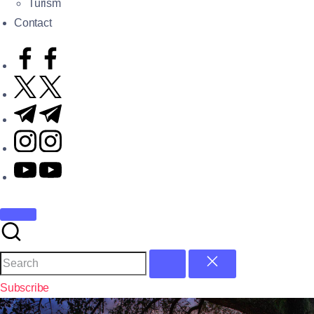
Turism
Contact
Subscribe