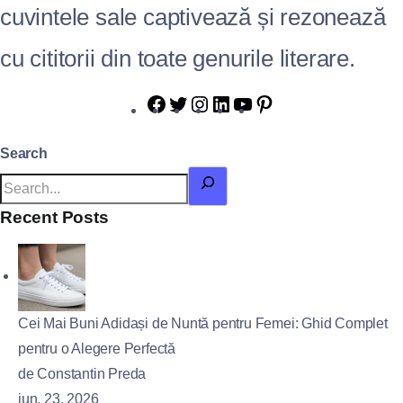
cuvintele sale captivează și rezonează
cu cititorii din toate genurile literare.
Search
Recent Posts
Cei Mai Buni Adidași de Nuntă pentru Femei: Ghid Complet
pentru o Alegere Perfectă
de Constantin Preda
iun. 23, 2026