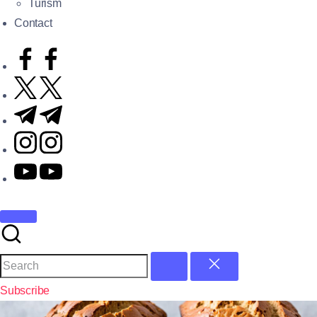
Turism
Contact
Subscribe