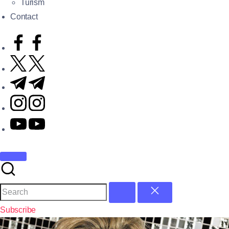
Turism
Contact
Subscribe