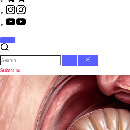
Subscribe