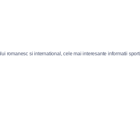
lui romanesc si international, cele mai interesante informatii sportiv