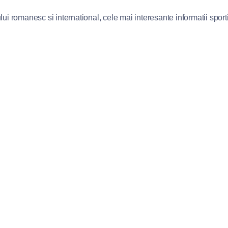
lui romanesc si international, cele mai interesante informatii sportiv