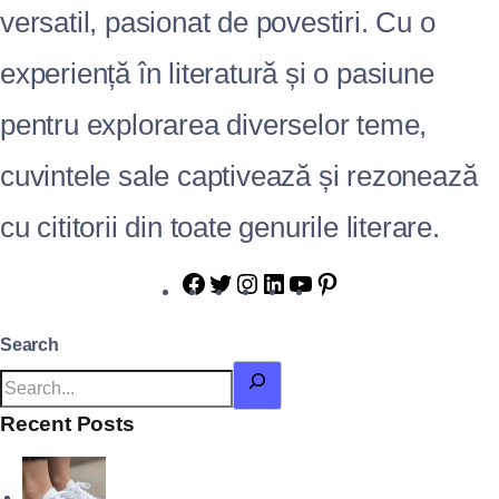
versatil, pasionat de povestiri. Cu o
experiență în literatură și o pasiune
pentru explorarea diverselor teme,
cuvintele sale captivează și rezonează
cu cititorii din toate genurile literare.
Search
Recent Posts