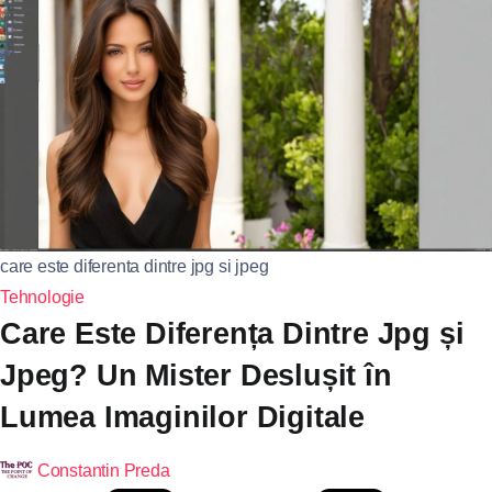
care este diferenta dintre jpg si jpeg
Tehnologie
Care Este Diferența Dintre Jpg și
Jpeg? Un Mister Deslușit în
Lumea Imaginilor Digitale
Constantin Preda