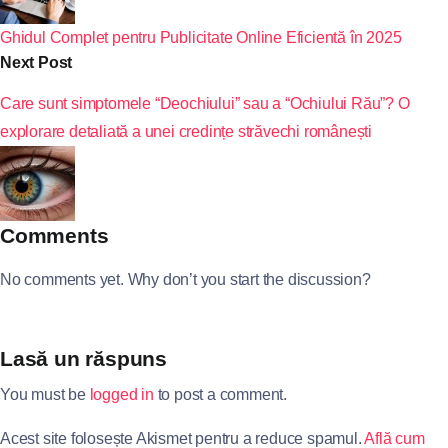
Ghidul Complet pentru Publicitate Online Eficientă în 2025
Next Post
Care sunt simptomele “Deochiului” sau a “Ochiului Rău”? O
explorare detaliată a unei credințe străvechi românești
Comments
No comments yet. Why don’t you start the discussion?
Lasă un răspuns
You must be
logged in
to post a comment.
Acest site folosește Akismet pentru a reduce spamul.
Află cum