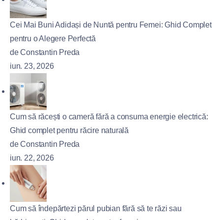
Cei Mai Buni Adidași de Nuntă pentru Femei: Ghid Complet
pentru o Alegere Perfectă
de Constantin Preda
iun. 23, 2026
Cum să răcești o cameră fără a consuma energie electrică:
Ghid complet pentru răcire naturală
de Constantin Preda
iun. 22, 2026
Cum să îndepărtezi părul pubian fără să te răzi sau