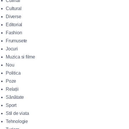
Culinar
Cultural
Diverse
Editorial
Fashion
Frumusete
Jocuri
Muzica si filme
Nou
Politica
Poze
Relații
Sănătate
Sport
Stil de viata
Tehnologie