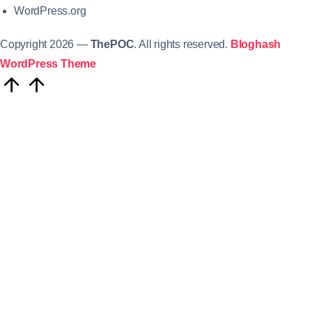
WordPress.org
Copyright 2026 —
ThePOC
. All rights reserved.
Bloghash
WordPress Theme