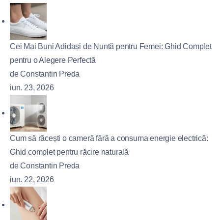
Cei Mai Buni Adidași de Nuntă pentru Femei: Ghid Complet
pentru o Alegere Perfectă
de Constantin Preda
iun. 23, 2026
Cum să răcești o cameră fără a consuma energie electrică:
Ghid complet pentru răcire naturală
de Constantin Preda
iun. 22, 2026