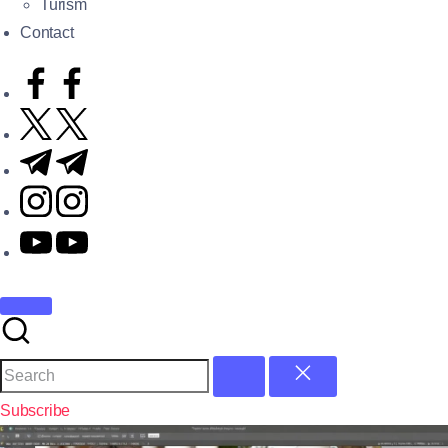
Turism
Contact
Subscribe