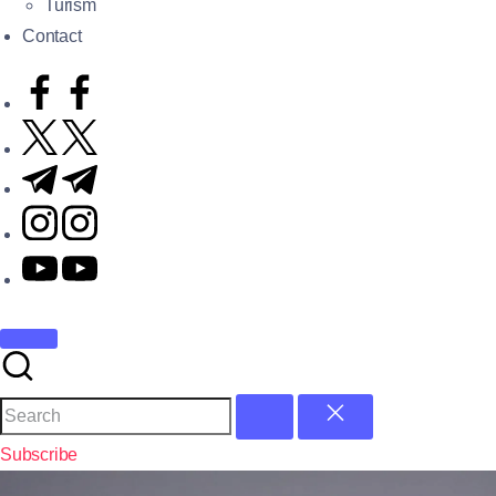
Turism
Contact
Subscribe