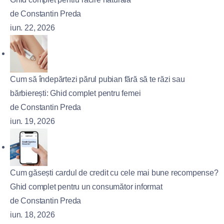
de Constantin Preda
iun. 22, 2026
Cum să îndepărtezi părul pubian fără să te răzi sau
bărbierești: Ghid complet pentru femei
de Constantin Preda
iun. 19, 2026
Cum găsești cardul de credit cu cele mai bune recompense?
Ghid complet pentru un consumător informat
de Constantin Preda
iun. 18, 2026