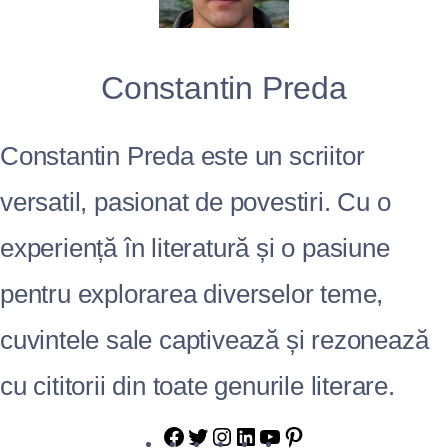
Constantin Preda
Constantin Preda este un scriitor
versatil, pasionat de povestiri. Cu o
experiență în literatură și o pasiune
pentru explorarea diverselor teme,
cuvintele sale captivează și rezonează
cu cititorii din toate genurile literare.