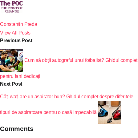
Constantin Preda
View All Posts
Previous Post
Cum să obţii autograful unui fotbalist? Ghidul complet
pentru fani dedicați
Next Post
Câți wați are un aspirator bun? Ghidul complet despre diferitele
tipuri de aspiratoare pentru o casă impecabilă
Comments