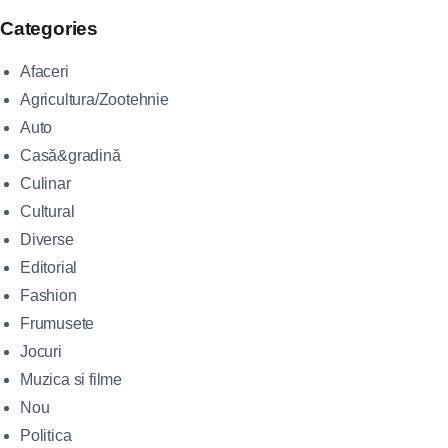
Categories
Afaceri
Agricultura/Zootehnie
Auto
Casă&gradină
Culinar
Cultural
Diverse
Editorial
Fashion
Frumusete
Jocuri
Muzica si filme
Nou
Politica