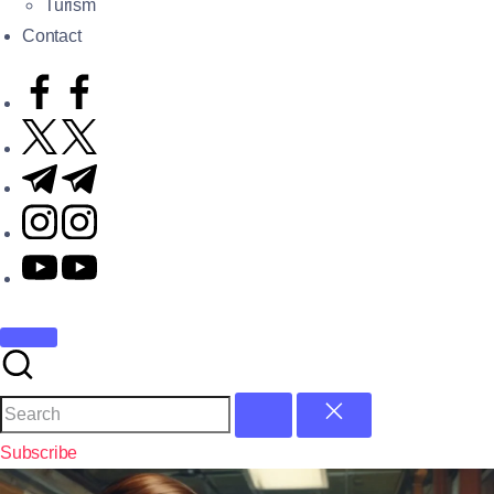
Turism
Contact
Subscribe