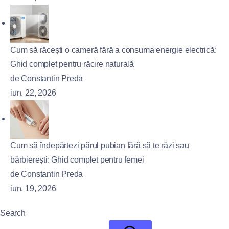
Cum să răcești o cameră fără a consuma energie electrică:
Ghid complet pentru răcire naturală
de Constantin Preda
iun. 22, 2026
Cum să îndepărtezi părul pubian fără să te răzi sau
bărbierești: Ghid complet pentru femei
de Constantin Preda
iun. 19, 2026
Search