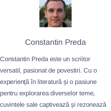
Constantin Preda
Constantin Preda este un scriitor
versatil, pasionat de povestiri. Cu o
experiență în literatură și o pasiune
pentru explorarea diverselor teme,
cuvintele sale captivează și rezonează