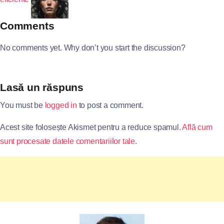
Comments
No comments yet. Why don’t you start the discussion?
Lasă un răspuns
You must be
logged in
to post a comment.
Acest site folosește Akismet pentru a reduce spamul.
Află cum
sunt procesate datele comentariilor tale
.