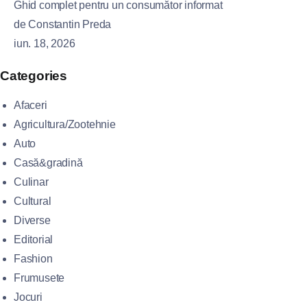
Ghid complet pentru un consumător informat
de Constantin Preda
iun. 18, 2026
Categories
Afaceri
Agricultura/Zootehnie
Auto
Casă&gradină
Culinar
Cultural
Diverse
Editorial
Fashion
Frumusete
Jocuri