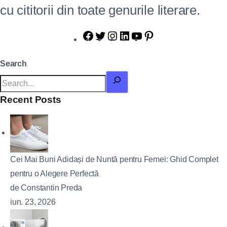
cu cititorii din toate genurile literare.
Search
Recent Posts
Cei Mai Buni Adidași de Nuntă pentru Femei: Ghid Complet
pentru o Alegere Perfectă
de Constantin Preda
iun. 23, 2026