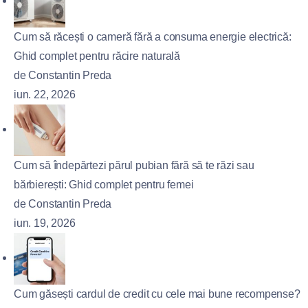
Cum să răcești o cameră fără a consuma energie electrică:
Ghid complet pentru răcire naturală
de Constantin Preda
iun. 22, 2026
Cum să îndepărtezi părul pubian fără să te răzi sau
bărbierești: Ghid complet pentru femei
de Constantin Preda
iun. 19, 2026
Cum găsești cardul de credit cu cele mai bune recompense?