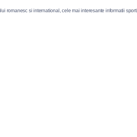
lui romanesc si international, cele mai interesante informatii sportiv