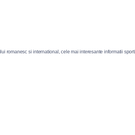
lui romanesc si international, cele mai interesante informatii sportiv