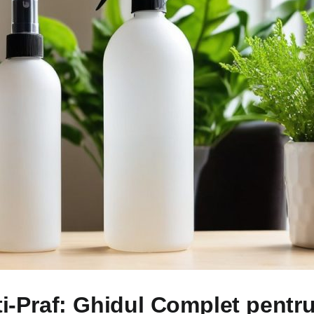
-Praf: Ghidul Complet pentru