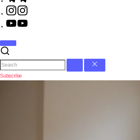
Subscribe