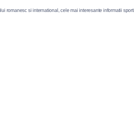
lui romanesc si international, cele mai interesante informatii sportiv