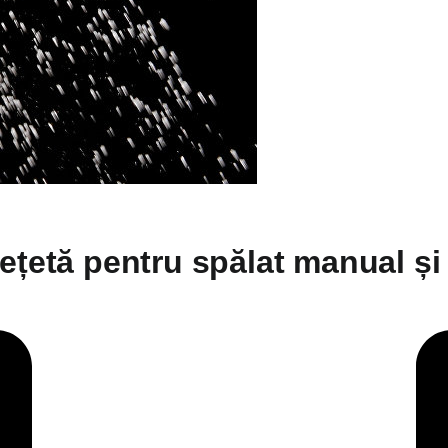
ețetă pentru spălat manual și