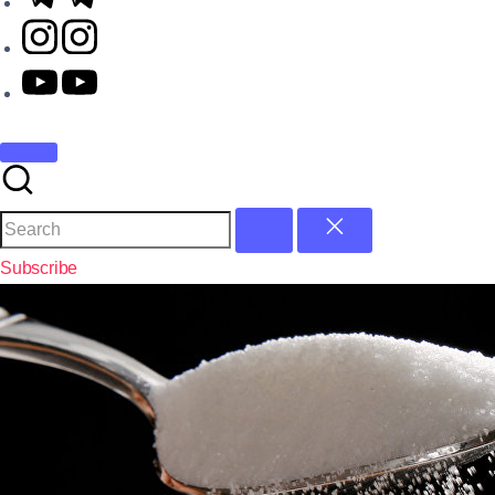
Subscribe