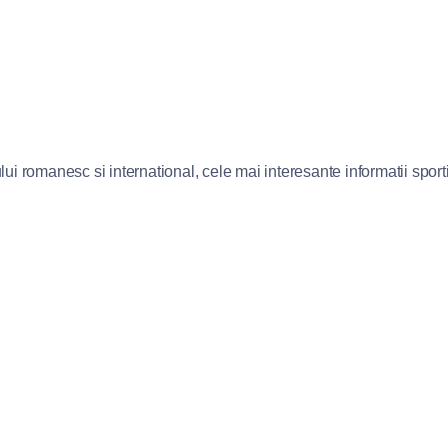
lui romanesc si international, cele mai interesante informatii sportiv