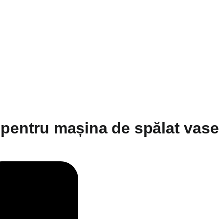
 pentru mașina de spălat vase