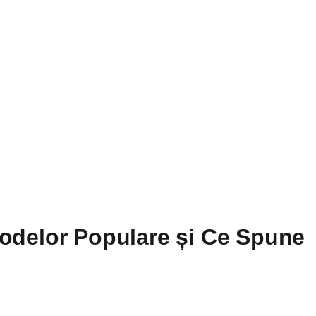
todelor Populare și Ce Spune