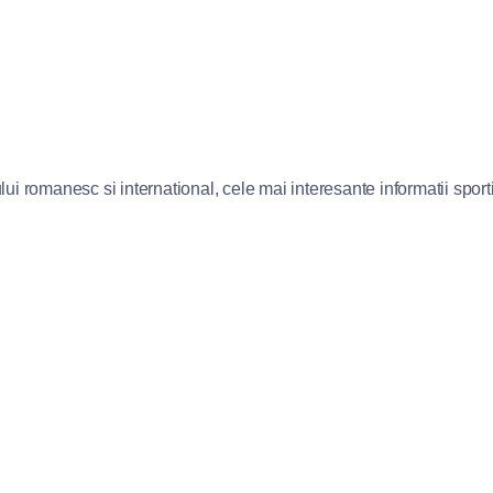
lui romanesc si international, cele mai interesante informatii sportiv