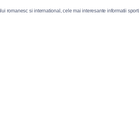
lui romanesc si international, cele mai interesante informatii sportiv