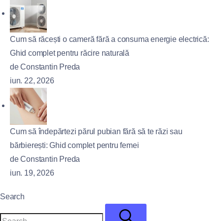
Cum să răcești o cameră fără a consuma energie electrică:
Ghid complet pentru răcire naturală
de Constantin Preda
iun. 22, 2026
Cum să îndepărtezi părul pubian fără să te răzi sau
bărbierești: Ghid complet pentru femei
de Constantin Preda
iun. 19, 2026
Search