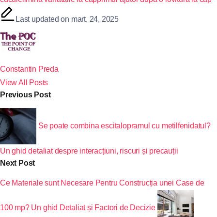
Last updated on mart. 24, 2025
Constantin Preda
View All Posts
Previous Post
Se poate combina escitalopramul cu metilfenidatul?
Un ghid detaliat despre interacțiuni, riscuri și precauții
Next Post
Ce Materiale sunt Necesare Pentru Construcția unei Case de
100 mp? Un ghid Detaliat și Factori de Decizie