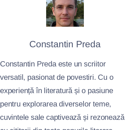
Constantin Preda
Constantin Preda este un scriitor
versatil, pasionat de povestiri. Cu o
experiență în literatură și o pasiune
pentru explorarea diverselor teme,
cuvintele sale captivează și rezonează