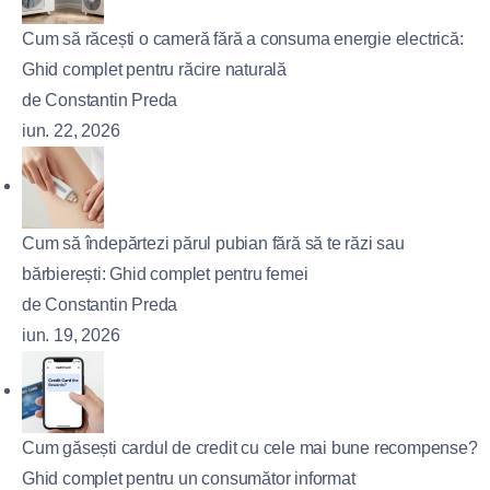
Cum să răcești o cameră fără a consuma energie electrică:
Ghid complet pentru răcire naturală
de Constantin Preda
iun. 22, 2026
Cum să îndepărtezi părul pubian fără să te răzi sau
bărbierești: Ghid complet pentru femei
de Constantin Preda
iun. 19, 2026
Cum găsești cardul de credit cu cele mai bune recompense?
Ghid complet pentru un consumător informat