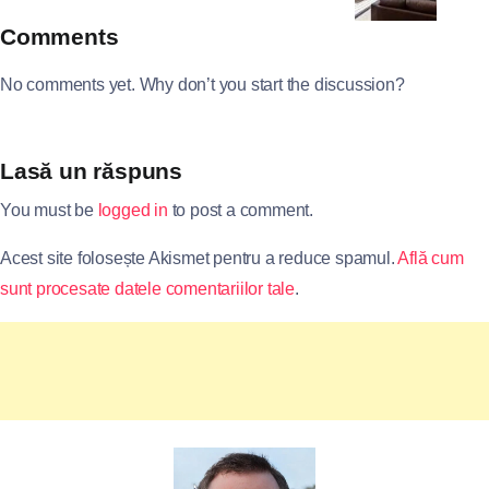
Comments
No comments yet. Why don’t you start the discussion?
Lasă un răspuns
You must be
logged in
to post a comment.
Acest site folosește Akismet pentru a reduce spamul.
Află cum
sunt procesate datele comentariilor tale
.