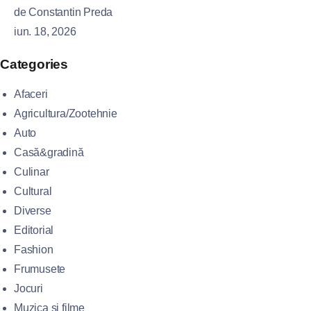
de Constantin Preda
iun. 18, 2026
Categories
Afaceri
Agricultura/Zootehnie
Auto
Casă&gradină
Culinar
Cultural
Diverse
Editorial
Fashion
Frumusete
Jocuri
Muzica si filme