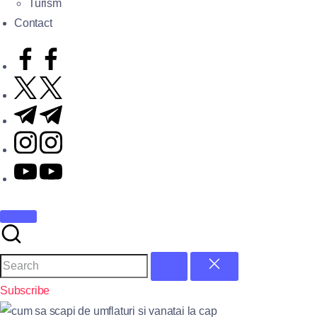
Turism
Contact
Subscribe