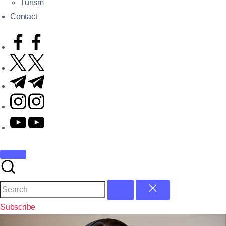
Turism
Contact
Subscribe