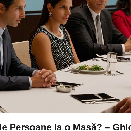
e Persoane la o Masă? – Ghi