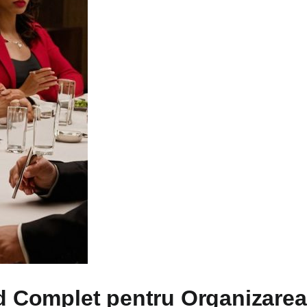
d Complet pentru Organizarea