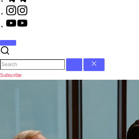
Subscribe