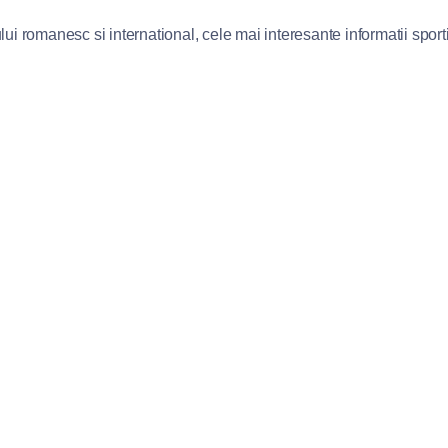
lui romanesc si international, cele mai interesante informatii sportiv