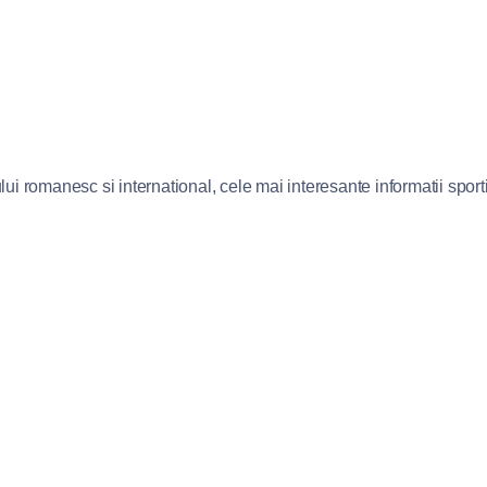
lui romanesc si international, cele mai interesante informatii sportiv