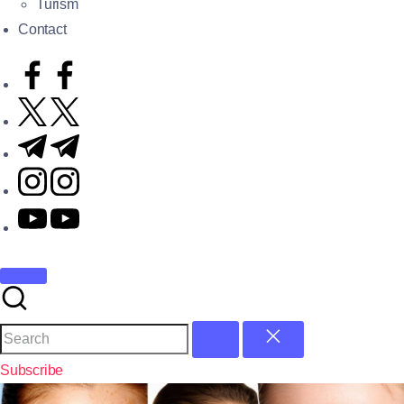
Turism
Contact
Subscribe