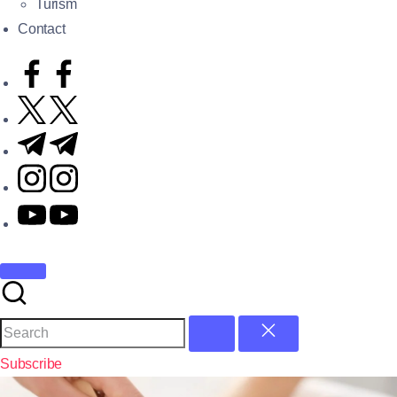
Turism
Contact
Subscribe