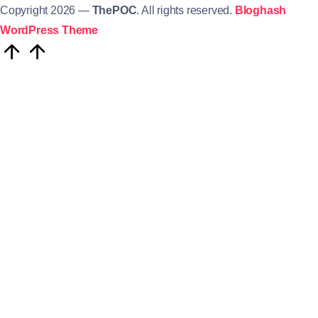
Copyright 2026 —
ThePOC
. All rights reserved.
Bloghash
WordPress Theme