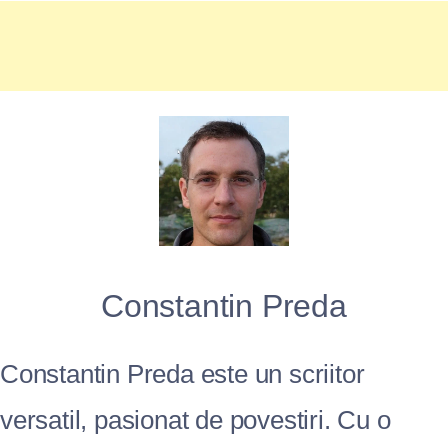
Constantin Preda
Constantin Preda este un scriitor
versatil, pasionat de povestiri. Cu o