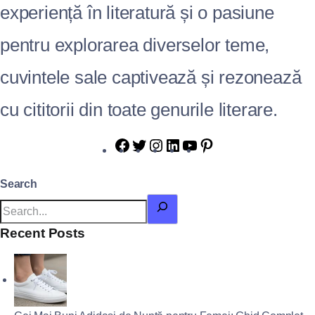
experiență în literatură și o pasiune
pentru explorarea diverselor teme,
cuvintele sale captivează și rezonează
cu cititorii din toate genurile literare.
Search
Recent Posts