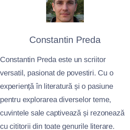
Constantin Preda
Constantin Preda este un scriitor
versatil, pasionat de povestiri. Cu o
experiență în literatură și o pasiune
pentru explorarea diverselor teme,
cuvintele sale captivează și rezonează
cu cititorii din toate genurile literare.