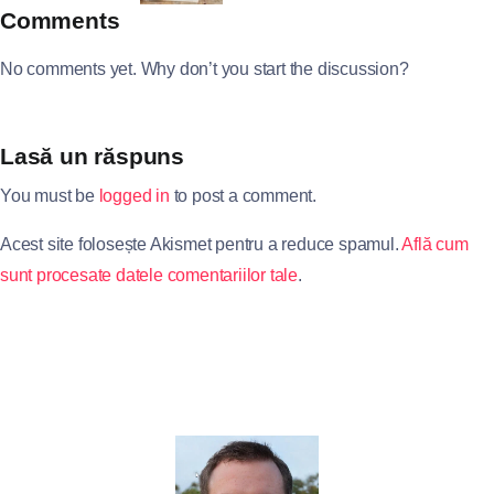
Comments
No comments yet. Why don’t you start the discussion?
Lasă un răspuns
You must be
logged in
to post a comment.
Acest site folosește Akismet pentru a reduce spamul.
Află cum
sunt procesate datele comentariilor tale
.