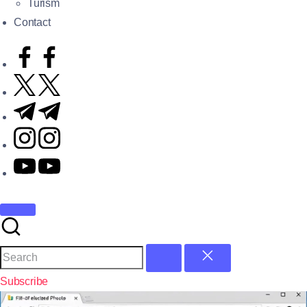
Turism
Contact
Subscribe