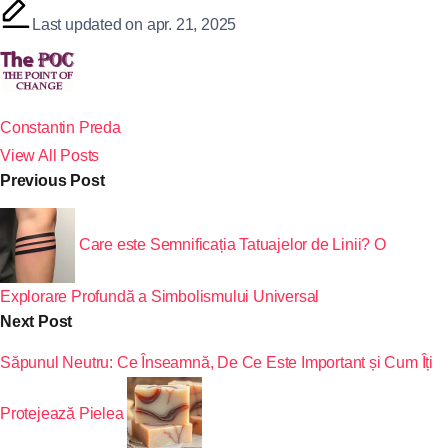
Last updated on apr. 21, 2025
Constantin Preda
View All Posts
Previous Post
Care este Semnificația Tatuajelor de Linii? O
Explorare Profundă a Simbolismului Universal
Next Post
Săpunul Neutru: Ce Înseamnă, De Ce Este Important și Cum Îți
Protejează Pielea