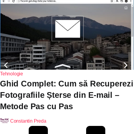
Tehnologie
Ghid Complet: Cum să Recuperezi
Fotografiile Șterse din E-mail –
Metode Pas cu Pas
Constantin Preda