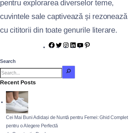
pentru explorarea diverselor teme,
cuvintele sale captivează și rezonează
cu cititorii din toate genurile literare.
Search
Recent Posts
Cei Mai Buni Adidași de Nuntă pentru Femei: Ghid Complet
pentru o Alegere Perfectă