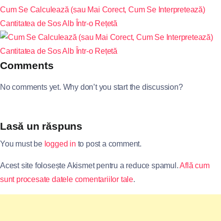
Cum Se Calculează (sau Mai Corect, Cum Se Interpretează)
Cantitatea de Sos Alb Într-o Rețetă
Comments
No comments yet. Why don’t you start the discussion?
Lasă un răspuns
You must be
logged in
to post a comment.
Acest site folosește Akismet pentru a reduce spamul.
Află cum
sunt procesate datele comentariilor tale
.