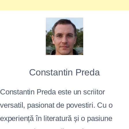
Constantin Preda
Constantin Preda este un scriitor
versatil, pasionat de povestiri. Cu o
experiență în literatură și o pasiune