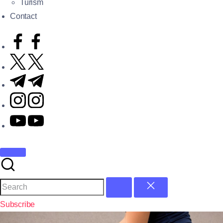
Turism
Contact
Subscribe