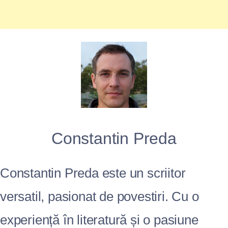
Constantin Preda
Constantin Preda este un scriitor
versatil, pasionat de povestiri. Cu o
experiență în literatură și o pasiune