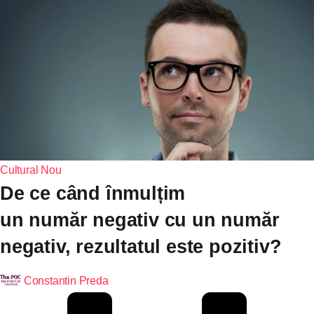
Cultural
Nou
De ce când înmulțim
un număr negativ cu un număr
negativ, rezultatul este pozitiv?
Constantin Preda