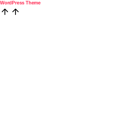
WordPress Theme