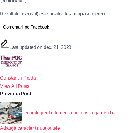
„niciodată”)
Rezultatul (sensul) este pozitiv: te-am apărat mereu.
Comentarii pe Facebook
Last updated on dec. 21, 2023
Constantin Preda
View All Posts
Previous Post
Dungile pentru femei ca un plus la garderobă.
Adaugă caracter ținutelor tale