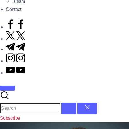
Turism
Contact
Subscribe