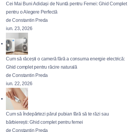
Cei Mai Buni Adidași de Nuntă pentru Femei: Ghid Complet
pentru o Alegere Perfectă
de Constantin Preda
iun. 23, 2026
Cum să răcești o cameră fără a consuma energie electrică:
Ghid complet pentru răcire naturală
de Constantin Preda
iun. 22, 2026
Cum să îndepărtezi părul pubian fără să te răzi sau
bărbierești: Ghid complet pentru femei
de Constantin Preda