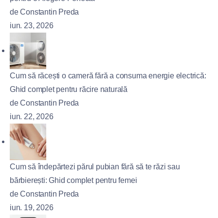
de Constantin Preda
iun. 23, 2026
Cum să răcești o cameră fără a consuma energie electrică:
Ghid complet pentru răcire naturală
de Constantin Preda
iun. 22, 2026
Cum să îndepărtezi părul pubian fără să te răzi sau
bărbierești: Ghid complet pentru femei
de Constantin Preda
iun. 19, 2026