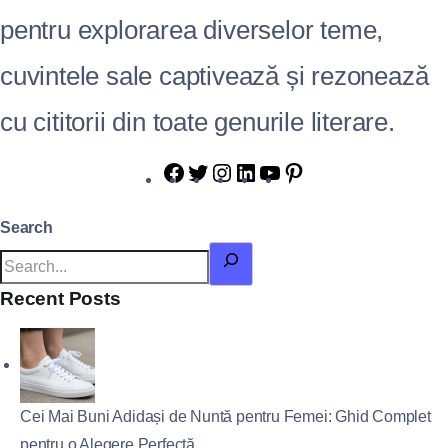
pentru explorarea diverselor teme,
cuvintele sale captivează și rezonează
cu cititorii din toate genurile literare.
Search
Recent Posts
Cei Mai Buni Adidași de Nuntă pentru Femei: Ghid Complet
pentru o Alegere Perfectă