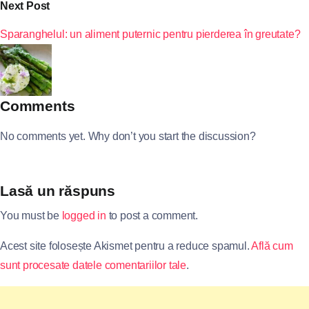
Next Post
Sparanghelul: un aliment puternic pentru pierderea în greutate?
Comments
No comments yet. Why don’t you start the discussion?
Lasă un răspuns
You must be
logged in
to post a comment.
Acest site folosește Akismet pentru a reduce spamul.
Află cum
sunt procesate datele comentariilor tale
.