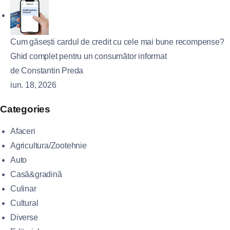
Cum găsești cardul de credit cu cele mai bune recompense?
Ghid complet pentru un consumător informat
de Constantin Preda
iun. 18, 2026
Categories
Afaceri
Agricultura/Zootehnie
Auto
Casă&gradină
Culinar
Cultural
Diverse