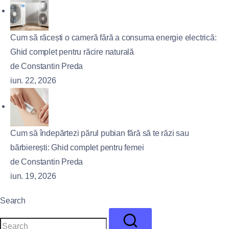
Cum să răcești o cameră fără a consuma energie electrică:
Ghid complet pentru răcire naturală
de Constantin Preda
iun. 22, 2026
Cum să îndepărtezi părul pubian fără să te răzi sau
bărbierești: Ghid complet pentru femei
de Constantin Preda
iun. 19, 2026
Search