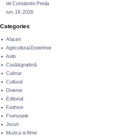
de Constantin Preda
iun. 18, 2026
Categories
Afaceri
Agricultura/Zootehnie
Auto
Casă&gradină
Culinar
Cultural
Diverse
Editorial
Fashion
Frumusete
Jocuri
Muzica si filme