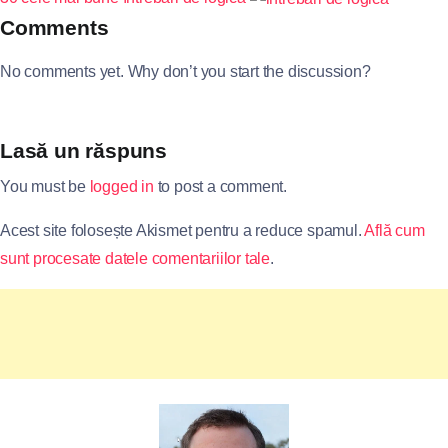
Comments
No comments yet. Why don’t you start the discussion?
Lasă un răspuns
You must be
logged in
to post a comment.
Acest site folosește Akismet pentru a reduce spamul.
Află cum
sunt procesate datele comentariilor tale
.