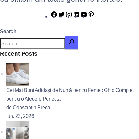
Search
Recent Posts
Cei Mai Buni Adidași de Nuntă pentru Femei: Ghid Complet
pentru o Alegere Perfectă
de Constantin Preda
iun. 23, 2026