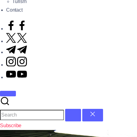
Turism
Contact
Subscribe