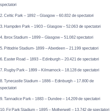
spectatori
2. Celtic Park – 1892 – Glasgow – 60.832 de spectatori
3. Hampden Park – 1903 – Glasgow – 52.063 de spectatori
4. Ibrox Stadium – 1899 – Glasgow – 51.082 spectatori
5. Pittodrie Stadium- 1899 – Aberdeen – 21.199 spectatori
6. Easter Road – 1893 – Edinburgh – 20.421 de spectatori
7. Rugby Park – 1899 – Kilmarnock – 18.128 de spectatori
8. Tynecastle Stadium – 1886 – Edinburgh – 17.800 de
spectatori
9. Tannadice Park – 1883 – Dundee – 14.209 de spectatori
10. Fir Park Stadium – 1895 – Motherwell – 13.742 de spectatori